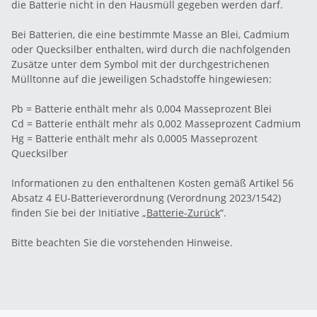
die Batterie nicht in den Hausmüll gegeben werden darf.
Bei Batterien, die eine bestimmte Masse an Blei, Cadmium
oder Quecksilber enthalten, wird durch die nachfolgenden
Zusätze unter dem Symbol mit der durchgestrichenen
Mülltonne auf die jeweiligen Schadstoffe hingewiesen:
Pb = Batterie enthält mehr als 0,004 Masseprozent Blei
Cd = Batterie enthält mehr als 0,002 Masseprozent Cadmium
Hg = Batterie enthält mehr als 0,0005 Masseprozent
Quecksilber
Informationen zu den enthaltenen Kosten gemäß Artikel 56
Absatz 4 EU-Batterieverordnung (Verordnung 2023/1542)
finden Sie bei der Initiative „
Batterie-Zurück
“.
Bitte beachten Sie die vorstehenden Hinweise.