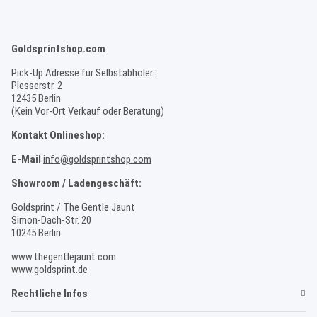
Goldsprintshop.com
Pick-Up Adresse für Selbstabholer:
Plesserstr. 2
12435 Berlin
(Kein Vor-Ort Verkauf oder Beratung)
Kontakt Onlineshop:
E-Mail
info@goldsprintshop.com
Showroom / Ladengeschäft:
Goldsprint / The Gentle Jaunt
Simon-Dach-Str. 20
10245 Berlin
www.thegentlejaunt.com
www.goldsprint.de
Rechtliche Infos