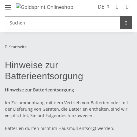
DE
Startseite
Hinweise zur
Batterieentsorgung
Hinweise zur Batterieentsorgung
Im Zusammenhang mit dem Vertrieb von Batterien oder mit
der Lieferung von Geräten, die Batterien enthalten, sind wir
verpflichtet, Sie auf Folgendes hinzuweisen:
Batterien dürfen nicht im Hausmüll entsorgt werden.