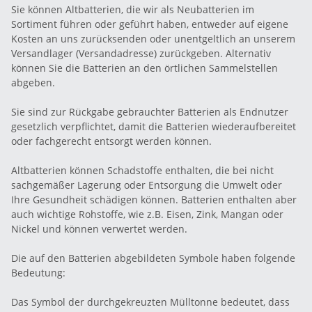
Sie können Altbatterien, die wir als Neubatterien im
Sortiment führen oder geführt haben, entweder auf eigene
Kosten an uns zurücksenden oder unentgeltlich an unserem
Versandlager (Versandadresse) zurückgeben. Alternativ
können Sie die Batterien an den örtlichen Sammelstellen
abgeben.
Sie sind zur Rückgabe gebrauchter Batterien als Endnutzer
gesetzlich verpflichtet, damit die Batterien wiederaufbereitet
oder fachgerecht entsorgt werden können.
Altbatterien können Schadstoffe enthalten, die bei nicht
sachgemäßer Lagerung oder Entsorgung die Umwelt oder
Ihre Gesundheit schädigen können. Batterien enthalten aber
auch wichtige Rohstoffe, wie z.B. Eisen, Zink, Mangan oder
Nickel und können verwertet werden.
Die auf den Batterien abgebildeten Symbole haben folgende
Bedeutung:
Das Symbol der durchgekreuzten Mülltonne bedeutet, dass