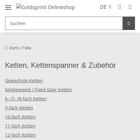
DE
Parts / Teile
Ketten, Kettenspanner & Zubehör
Gewachste Ketten
Singlespeed / Fixed Gear Ketten
6- /7- /8-fach Ketten
9-fach Ketten
10-fach Ketten
11-fach Ketten
12-fach Ketten