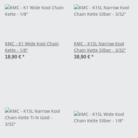
KMC - K1 Wide Kool Chain
KMC - K1SL Narrow Kool
Kette - 1/8"
Chain Kette Silber - 3/32"
18,90 €
*
38,90 €
*