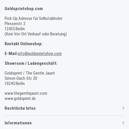
Goldsprintshop.com
Pick-Up Adresse für Selbstabholer:
Plesserstr. 2
12435 Berlin
(Kein Vor-Ort Verkauf oder Beratung)
Kontakt Onlineshop:
E-Mail
info@goldsprintshop.com
Showroom / Ladengeschäft:
Goldsprint / The Gentle Jaunt
Simon-Dach-Str. 20
10245 Berlin
www.thegentlejaunt.com
www.goldsprint.de
Rechtliche Infos
Informationen