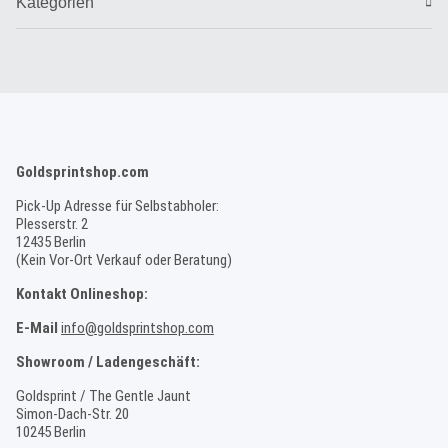
Kategorien
Goldsprintshop.com
Pick-Up Adresse für Selbstabholer:
Plesserstr. 2
12435 Berlin
(Kein Vor-Ort Verkauf oder Beratung)
Kontakt Onlineshop:
E-Mail
info@goldsprintshop.com
Showroom / Ladengeschäft:
Goldsprint / The Gentle Jaunt
Simon-Dach-Str. 20
10245 Berlin