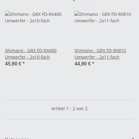
Shimano - GRX FD-RX400
Shimano - GRX FD-RX810
Umwerfer - 2x10-fach
Umwerfer - 2x11-fach
45,90 €
*
44,90 €
*
Artikel 1 - 2 von 2