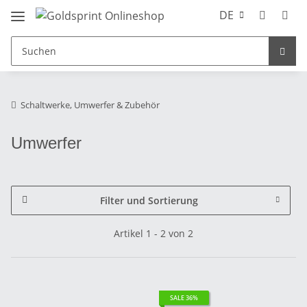
DE
Schaltwerke, Umwerfer & Zubehör
Umwerfer
Filter und Sortierung
Artikel 1 - 2 von 2
SALE 36%