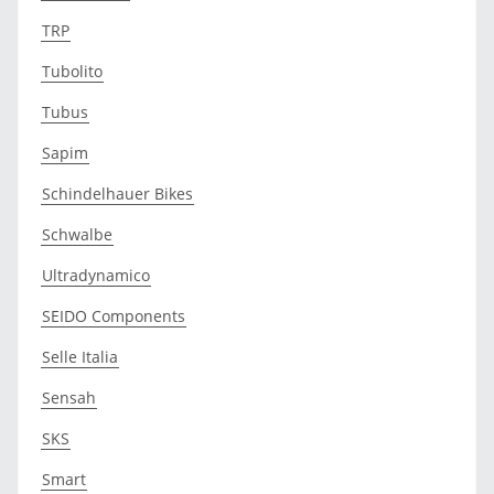
TRP
Tubolito
Tubus
Sapim
Schindelhauer Bikes
Schwalbe
Ultradynamico
SEIDO Components
Selle Italia
Sensah
SKS
Smart