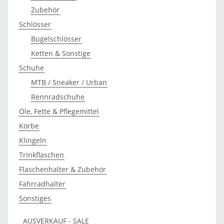
Zubehör
Schlösser
Bügelschlösser
Ketten & Sonstige
Schuhe
MTB / Sneaker / Urban
Rennradschuhe
Öle, Fette & Pflegemittel
Körbe
Klingeln
Trinkflaschen
Flaschenhalter & Zubehör
Fahrradhalter
Sonstiges
AUSVERKAUF - SALE