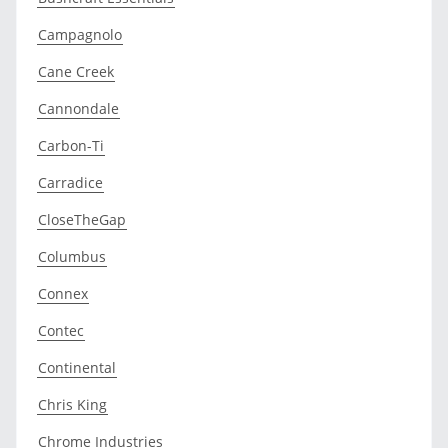
Campagnolo
Cane Creek
Cannondale
Carbon-Ti
Carradice
CloseTheGap
Columbus
Connex
Contec
Continental
Chris King
Chrome Industries