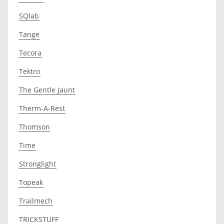
SQlab
Tange
Tecora
Tektro
The Gentle Jaunt
Therm-A-Rest
Thomson
Time
Stronglight
Topeak
Trailmech
TRICKSTUFF