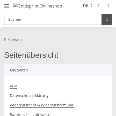
DE
Startseite
Seitenübersicht
Alle Seiten
AGB
Datenschutzerklärung
Widerrufsrecht & Widerrufsformular
Batteriegesetzhinweise