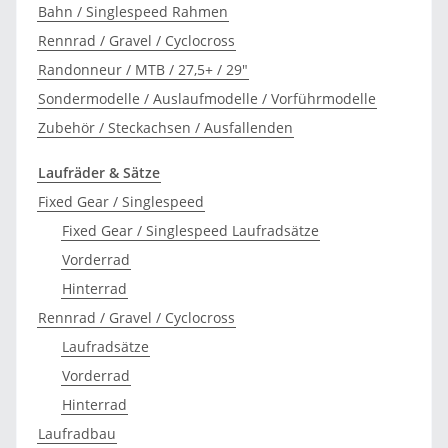
Bahn / Singlespeed Rahmen
Rennrad / Gravel / Cyclocross
Randonneur / MTB / 27,5+ / 29"
Sondermodelle / Auslaufmodelle / Vorführmodelle
Zubehör / Steckachsen / Ausfallenden
Laufräder & Sätze
Fixed Gear / Singlespeed
Fixed Gear / Singlespeed Laufradsätze
Vorderrad
Hinterrad
Rennrad / Gravel / Cyclocross
Laufradsätze
Vorderrad
Hinterrad
Laufradbau