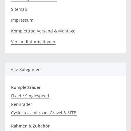
Sitemap
Impressum
Komplettrad Versand & Montage
Versandinformationen
Alle Kategorien
Kompletträder
Fixed / Singlespeed
Rennräder
Cyclocross, Allroad, Gravel & MTB
Rahmen & Zubehör