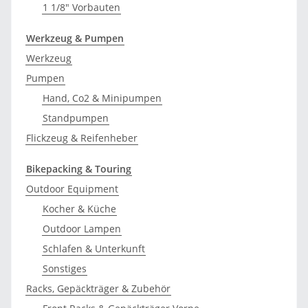
1 1/8" Vorbauten
Werkzeug & Pumpen
Werkzeug
Pumpen
Hand, Co2 & Minipumpen
Standpumpen
Flickzeug & Reifenheber
Bikepacking & Touring
Outdoor Equipment
Kocher & Küche
Outdoor Lampen
Schlafen & Unterkunft
Sonstiges
Racks, Gepäckträger & Zubehör