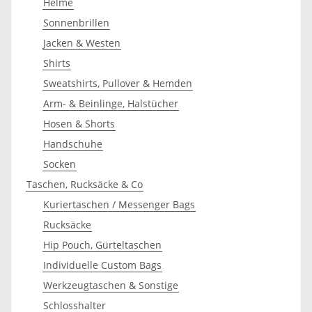
Helme
Sonnenbrillen
Jacken & Westen
Shirts
Sweatshirts, Pullover & Hemden
Arm- & Beinlinge, Halstücher
Hosen & Shorts
Handschuhe
Socken
Taschen, Rucksäcke & Co
Kuriertaschen / Messenger Bags
Rucksäcke
Hip Pouch, Gürteltaschen
Individuelle Custom Bags
Werkzeugtaschen & Sonstige
Schlosshalter