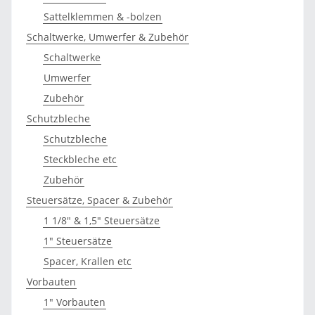
Sattelklemmen & -bolzen
Schaltwerke, Umwerfer & Zubehör
Schaltwerke
Umwerfer
Zubehör
Schutzbleche
Schutzbleche
Steckbleche etc
Zubehör
Steuersätze, Spacer & Zubehör
1 1/8" & 1,5" Steuersätze
1" Steuersätze
Spacer, Krallen etc
Vorbauten
1" Vorbauten