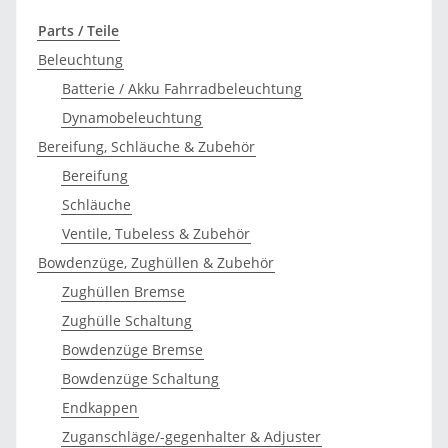
Parts / Teile
Beleuchtung
Batterie / Akku Fahrradbeleuchtung
Dynamobeleuchtung
Bereifung, Schläuche & Zubehör
Bereifung
Schläuche
Ventile, Tubeless & Zubehör
Bowdenzüge, Zughüllen & Zubehör
Zughüllen Bremse
Zughülle Schaltung
Bowdenzüge Bremse
Bowdenzüge Schaltung
Endkappen
Zuganschläge/-gegenhalter & Adjuster