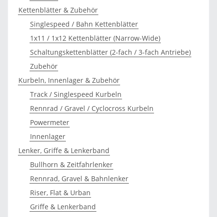
Kettenblätter & Zubehör
Singlespeed / Bahn Kettenblätter
1x11 / 1x12 Kettenblätter (Narrow-Wide)
Schaltungskettenblätter (2-fach / 3-fach Antriebe)
Zubehör
Kurbeln, Innenlager & Zubehör
Track / Singlespeed Kurbeln
Rennrad / Gravel / Cyclocross Kurbeln
Powermeter
Innenlager
Lenker, Griffe & Lenkerband
Bullhorn & Zeitfahrlenker
Rennrad, Gravel & Bahnlenker
Riser, Flat & Urban
Griffe & Lenkerband