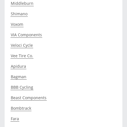
Middleburn
Shimano
Voxom
VIA Components
Veloci Cycle
Vee Tire Co.
Apidura
Bagman
BBB Cycling
Beast Components
Bombtrack
Fara