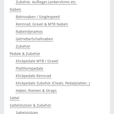
Zubehör, Auflieger,Lenkershims etc.
Naben
Bahnnaben / Singlespeed
Rennrad, Gravel & MTB Naben
Nabendynamos
Getriebe/Schaltnaben
Zubehör
Pedale & Zubehör
Klickpedale MTB / Gravel
Plattformpedale
Klickpedale Rennrad
Klickpedale Zubehör (Cleats, Pedalplatten..)
Haken, Riemen & Straps
Sättel
Sattelstützen & Zubehör
Sattelstützen