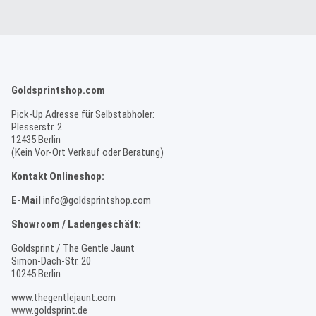
Goldsprintshop.com
Pick-Up Adresse für Selbstabholer:
Plesserstr. 2
12435 Berlin
(Kein Vor-Ort Verkauf oder Beratung)
Kontakt Onlineshop:
E-Mail
info@goldsprintshop.com
Showroom / Ladengeschäft:
Goldsprint / The Gentle Jaunt
Simon-Dach-Str. 20
10245 Berlin
www.thegentlejaunt.com
www.goldsprint.de