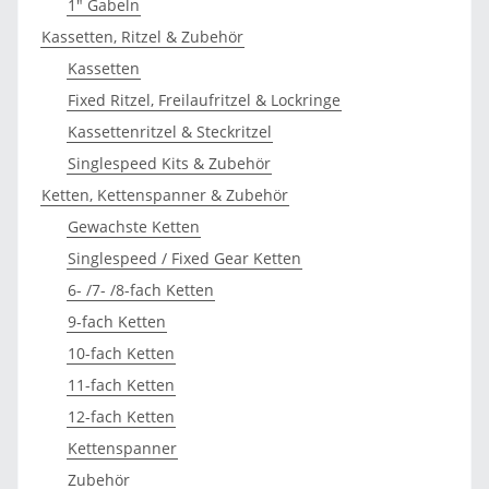
1" Gabeln
Kassetten, Ritzel & Zubehör
Kassetten
Fixed Ritzel, Freilaufritzel & Lockringe
Kassettenritzel & Steckritzel
Singlespeed Kits & Zubehör
Ketten, Kettenspanner & Zubehör
Gewachste Ketten
Singlespeed / Fixed Gear Ketten
6- /7- /8-fach Ketten
9-fach Ketten
10-fach Ketten
11-fach Ketten
12-fach Ketten
Kettenspanner
Zubehör