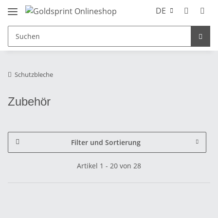
DE
Schutzbleche
Zubehör
Filter und Sortierung
Artikel 1 - 20 von 28