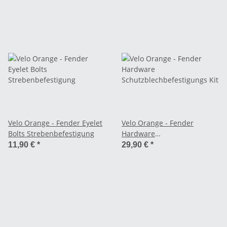
Velo Orange - Fender Eyelet
Velo Orange - Fender
Bolts Strebenbefestigung
Hardware
Schutzblechbefestigungs Kit
11,90 €
*
29,90 €
*