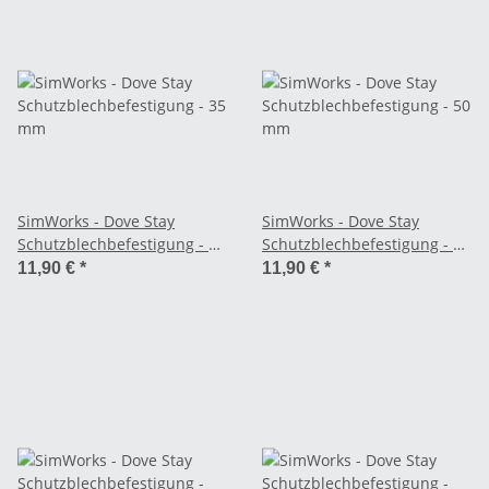
SimWorks - Dove Stay
SimWorks - Dove Stay
Schutzblechbefestigung - 35
Schutzblechbefestigung - 50
mm
mm
11,90 €
*
11,90 €
*