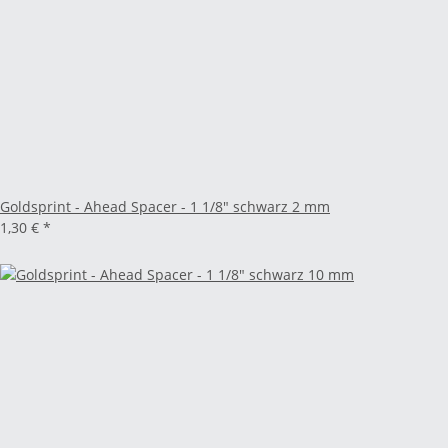
Goldsprint - Ahead Spacer - 1 1/8" schwarz 2 mm
1,30 €
*