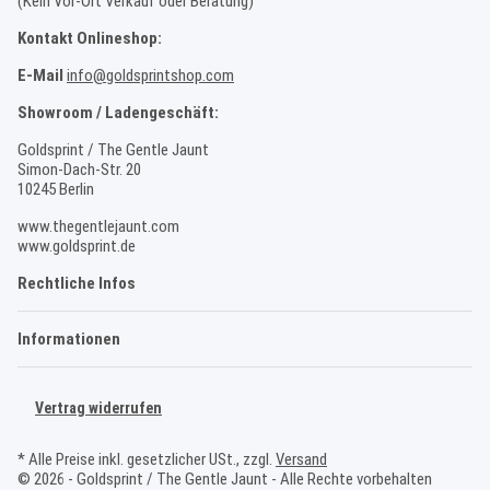
(Kein Vor-Ort Verkauf oder Beratung)
Kontakt Onlineshop:
E-Mail
info@goldsprintshop.com
Showroom / Ladengeschäft:
Goldsprint / The Gentle Jaunt
Simon-Dach-Str. 20
10245 Berlin
www.thegentlejaunt.com
www.goldsprint.de
Rechtliche Infos
Informationen
Vertrag widerrufen
* Alle Preise inkl. gesetzlicher USt., zzgl.
Versand
© 2026 - Goldsprint / The Gentle Jaunt - Alle Rechte vorbehalten