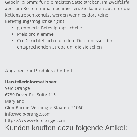
Gabeln, (9.5mm) für die meisten Sattelstreben. Im Zweifelsfall
aber am Besten nhmal nachmessen. Sie können auch für die
Kettenstreben genutzt werden wenn es dort keine
Befestigungsmöglichkeit gibt.
gummierte Befestigungsschelle
Preis pro Klemme
Größe richtet sich nach dem Durchmesser der
entsprechenden Strebe um die sie sollen
Angaben zur Produktsicherheit
Herstellerinformationen:
Velo Orange
6730 Dover Rd, Suite 113
Maryland
Glen Burnie, Vereinigte Staaten, 21060
info@velo-orange.com
https://www.velo-orange.com
Kunden kauften dazu folgende Artikel: