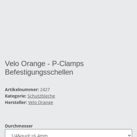
Velo Orange - P-Clamps
Befestigungsschellen
Artikelnummer:
2427
Kategorie:
Schutzbleche
Hersteller:
Velo Orange
Durchmesser