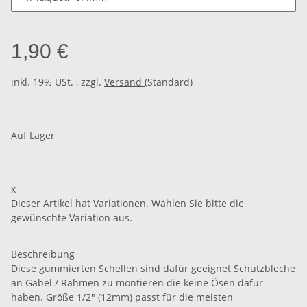
1,90 €
inkl. 19% USt. , zzgl.
Versand
(Standard)
Auf Lager
x
Dieser Artikel hat Variationen. Wählen Sie bitte die
gewünschte Variation aus.
Beschreibung
Diese gummierten Schellen sind dafür geeignet Schutzbleche
an Gabel / Rahmen zu montieren die keine Ösen dafür
haben. Größe 1/2" (12mm) passt für die meisten