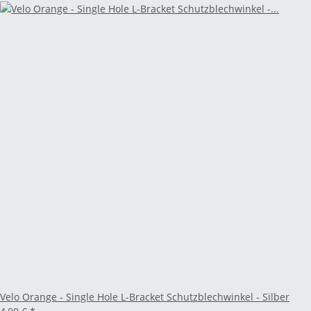
Velo Orange - Single Hole L-Bracket Schutzblechwinkel - Silber