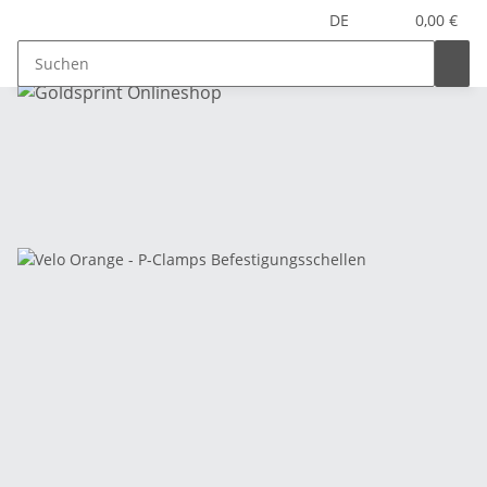
DE
0,00 €