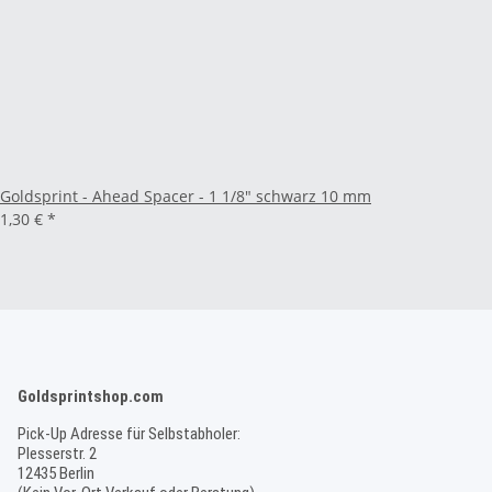
Goldsprint - Ahead Spacer - 1 1/8" schwarz 10 mm
1,30 €
*
Goldsprintshop.com
Pick-Up Adresse für Selbstabholer:
Plesserstr. 2
12435 Berlin