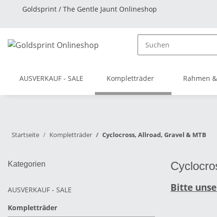
Goldsprint / The Gentle Jaunt Onlineshop
AUSVERKAUF - SALE
Kompletträder
Rahmen &
Startseite
Kompletträder
Cyclocross, Allroad, Gravel & MTB
Cyclocro
Kategorien
Bitte uns
AUSVERKAUF - SALE
Kompletträder