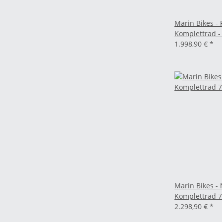
Marin Bikes - 
Komplettrad -
1.998,90 €
*
Marin Bikes - 
Komplettrad 7
2.298,90 €
*