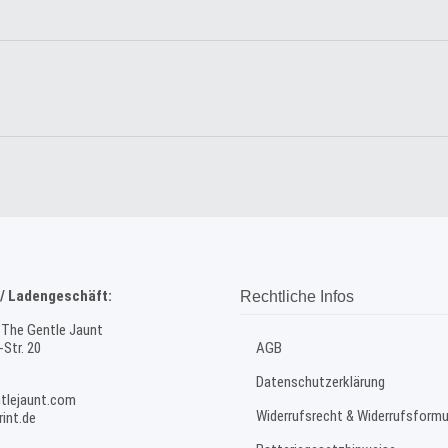
/ Ladengeschäft:
Rechtliche Infos
 The Gentle Jaunt
Str. 20
AGB
Datenschutzerklärung
tlejaunt.com
Widerrufsrecht & Widerrufsformu
int.de