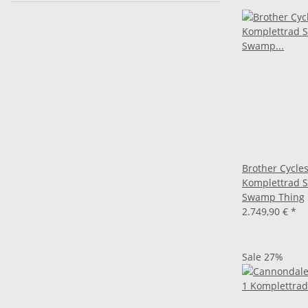
Brother Cycles
Komplettrad S
Swamp Thing
2.749,90 €
*
Sale 27%