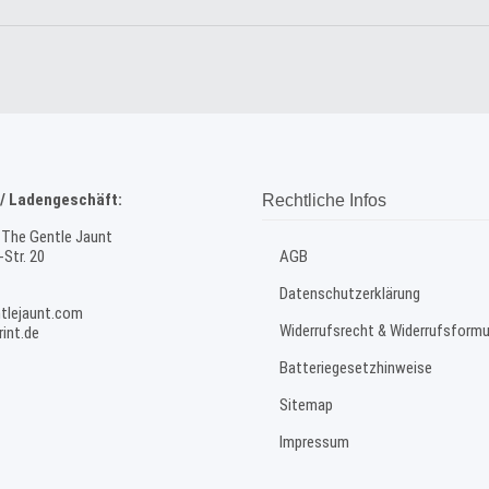
/ Ladengeschäft:
Rechtliche Infos
 The Gentle Jaunt
Str. 20
AGB
Datenschutzerklärung
tlejaunt.com
Widerrufsrecht & Widerrufsformu
int.de
Batteriegesetzhinweise
Sitemap
Impressum