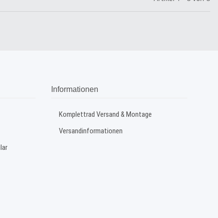
Informationen
Komplettrad Versand & Montage
Versandinformationen
lar