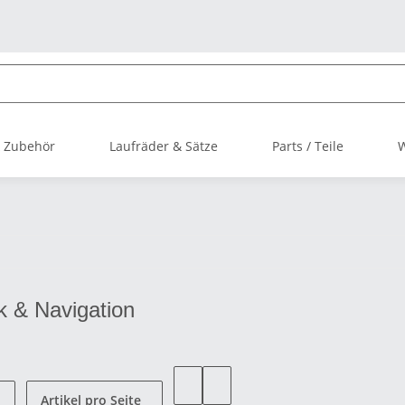
 Zubehör
Laufräder & Sätze
Parts / Teile
k & Navigation
Artikel pro Seite