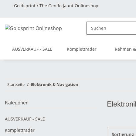
Goldsprint / The Gentle Jaunt Onlineshop
AUSVERKAUF - SALE
Kompletträder
Rahmen &
Startseite
Elektronik & Navigation
Elektroni
Kategorien
AUSVERKAUF - SALE
Kompletträder
Sortierung