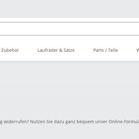
 Zubehör
Laufräder & Sätze
Parts / Teile
rag widerrufen? Nutzen Sie dazu ganz bequem unser Online-Formul