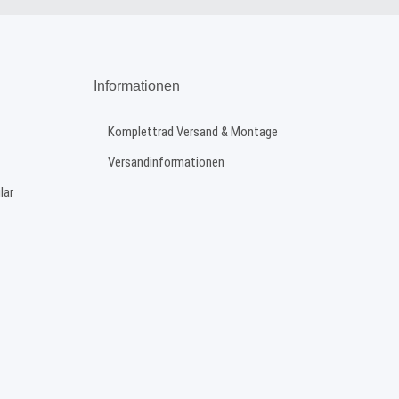
Informationen
Komplettrad Versand & Montage
Versandinformationen
lar