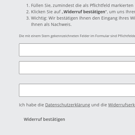
Füllen Sie, zumindest die als Pflichtfeld markierten
Klicken Sie auf „
Widerruf bestätigen
", um uns Ihre
Wichtig: Wir bestätigen Ihnen den Eingang Ihres W
Ihnen als Nachweis.
Die mit einem Stern gekennzeichneten Felder im Formular sind Pflichtfelde
Ich habe die
Datenschutzerklärung
und die
Widerrufserk
Widerruf bestätigen