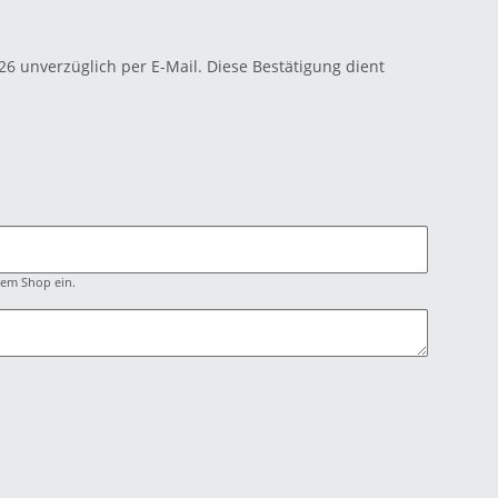
6 unverzüglich per E-Mail. Diese Bestätigung dient
dem Shop ein.