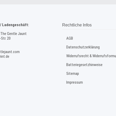
/ Ladengeschäft:
Rechtliche Infos
 The Gentle Jaunt
Str. 20
AGB
Datenschutzerklärung
tlejaunt.com
Widerrufsrecht & Widerrufsformu
int.de
Batteriegesetzhinweise
Sitemap
Impressum