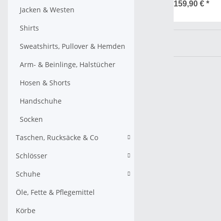
159,90 €
*
Jacken & Westen
Shirts
Sweatshirts, Pullover & Hemden
Arm- & Beinlinge, Halstücher
Hosen & Shorts
Handschuhe
Socken
Taschen, Rucksäcke & Co
Schlösser
Schuhe
Öle, Fette & Pflegemittel
Körbe