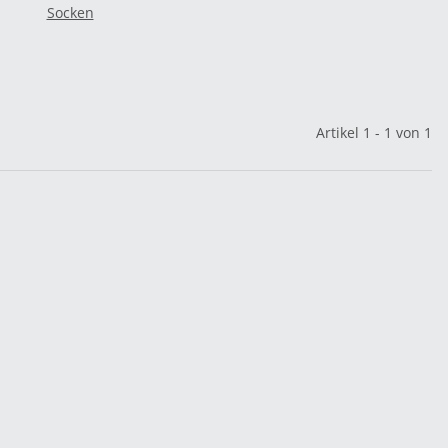
Socken
Artikel 1 - 1 von 1