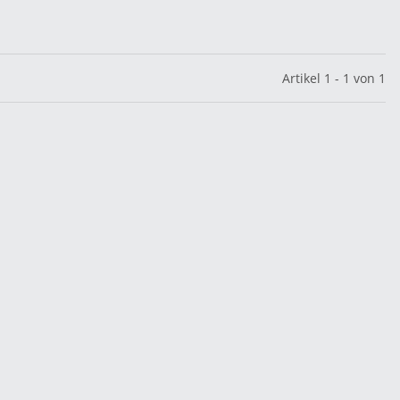
Artikel 1 - 1 von 1