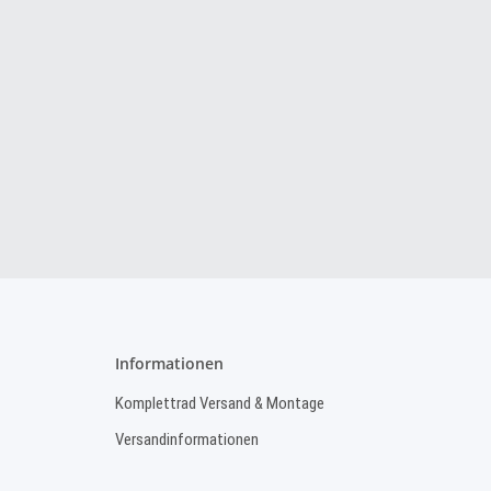
Informationen
Komplettrad Versand & Montage
Versandinformationen