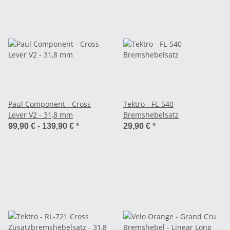
Paul Component - Cross
Tektro - FL-540
Lever V2 - 31,8 mm
Bremshebelsatz
99,90 € -
139,90 €
*
29,90 €
*