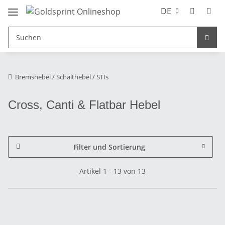
DE
Bremshebel / Schalthebel / STIs
Cross, Canti & Flatbar Hebel
Filter und Sortierung
Artikel 1 - 13 von 13