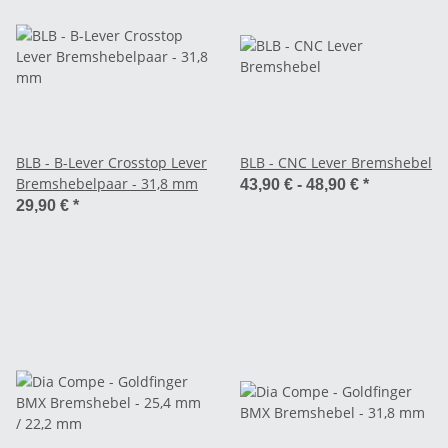
BLB - B-Lever Crosstop Lever
BLB - CNC Lever Bremshebel
Bremshebelpaar - 31,8 mm
43,90 € -
48,90 €
*
29,90 €
*