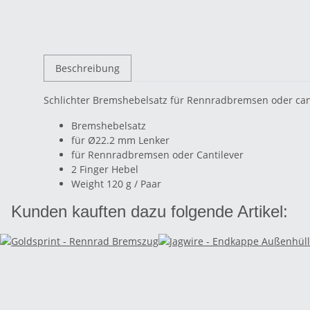
Beschreibung
Schlichter Bremshebelsatz für Rennradbremsen oder ca
Bremshebelsatz
für Ø22.2 mm Lenker
für Rennradbremsen oder Cantilever
2 Finger Hebel
Weight 120 g / Paar
Kunden kauften dazu folgende Artikel: