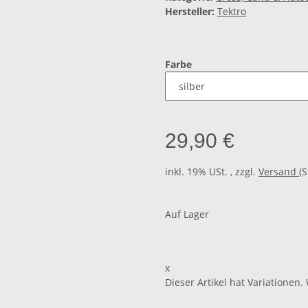
Hersteller:
Tektro
Farbe
29,90 €
inkl. 19% USt. , zzgl.
Versand
(
Auf Lager
x
Dieser Artikel hat Variationen.