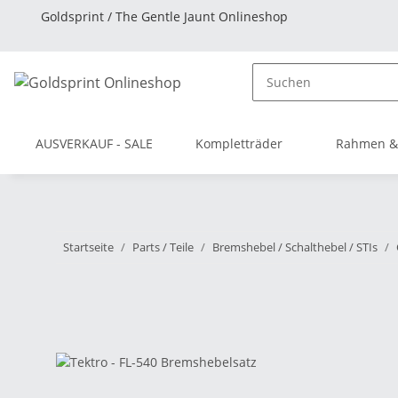
Goldsprint / The Gentle Jaunt Onlineshop
AUSVERKAUF - SALE
Kompletträder
Rahmen &
Startseite
Parts / Teile
Bremshebel / Schalthebel / STIs