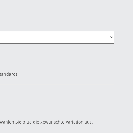
Standard)
 Wählen Sie bitte die gewünschte Variation aus.