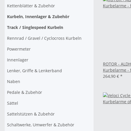
Kettenblätter & Zubehör
Kurbeln, Innenlager & Zubehör
Track / Singlespeed Kurbeln
Rennrad / Gravel / Cyclocross Kurbeln
Powermeter
Innenlager
ROTOR - ALD
Kurbelarme - 
Lenker, Griffe & Lenkerband
264,90 €
*
Naben
Pedale & Zubehör
Sättel
Sattelstützen & Zubehör
Schaltwerke, Umwerfer & Zubehör