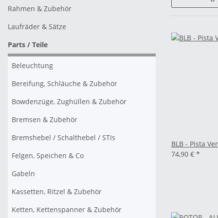
Rahmen & Zubehör
Laufräder & Sätze
Parts / Teile
Beleuchtung
Bereifung, Schläuche & Zubehör
Bowdenzüge, Zughüllen & Zubehör
Bremsen & Zubehör
Bremshebel / Schalthebel / STIs
BLB - Pista V
74,90 €
*
Felgen, Speichen & Co
Gabeln
Kassetten, Ritzel & Zubehör
Ketten, Kettenspanner & Zubehör