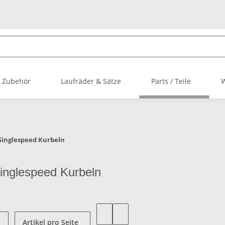
 Zubehör
Laufräder & Sätze
Parts / Teile
 Singlespeed Kurbeln
Singlespeed Kurbeln
Artikel pro Seite