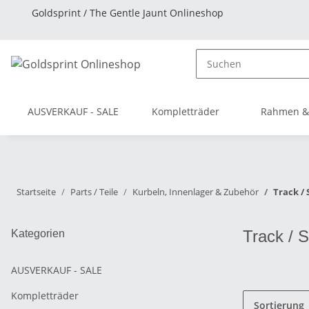
Goldsprint / The Gentle Jaunt Onlineshop
AUSVERKAUF - SALE
Kompletträder
Rahmen &
Startseite
Parts / Teile
Kurbeln, Innenlager & Zubehör
Track /
Track / 
Kategorien
AUSVERKAUF - SALE
Kompletträder
Sortierung