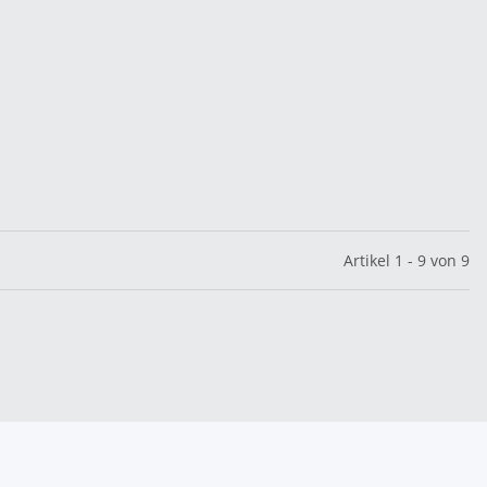
Artikel 1 - 9 von 9