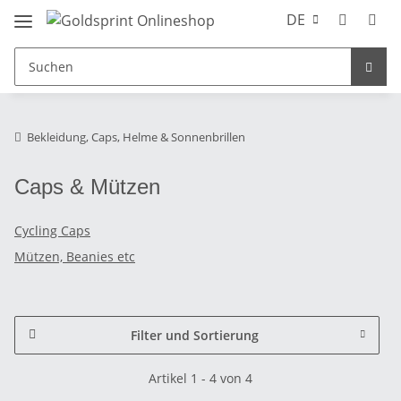
DE
Bekleidung, Caps, Helme & Sonnenbrillen
Caps & Mützen
Cycling Caps
Mützen, Beanies etc
Filter und Sortierung
Artikel 1 - 4 von 4