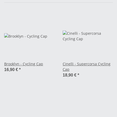
Brooklyn - Cycling Cap
Cinelli - Supercorsa Cycling
Cap
16,90 €
*
18,90 €
*