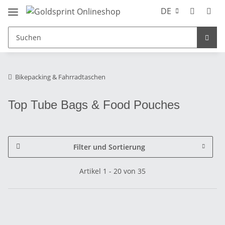
DE
Bikepacking & Fahrradtaschen
Top Tube Bags & Food Pouches
Filter und Sortierung
Artikel 1 - 20 von 35