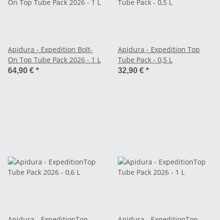
Apidura - Expedition Bolt-
Apidura - Expedition Top
On Top Tube Pack 2026 - 1 L
Tube Pack - 0,5 L
64,90 €
*
32,90 €
*
Apidura - ExpeditionTop
Apidura - ExpeditionTop