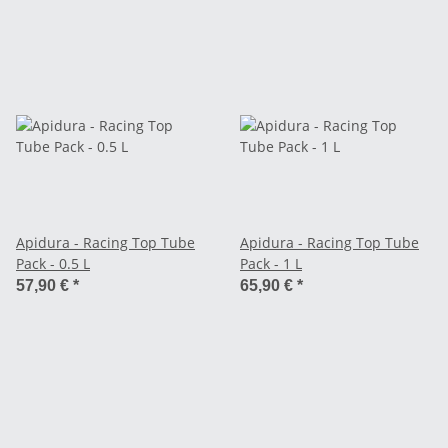
Apidura - Racing Top Tube
Apidura - Racing Top Tube
Pack - 0.5 L
Pack - 1 L
57,90 €
*
65,90 €
*