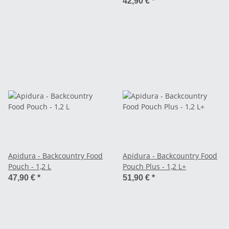
42,90 €
*
Apidura - Backcountry Food
Apidura - Backcountry Food
Pouch - 1,2 L
Pouch Plus - 1,2 L+
47,90 €
*
51,90 €
*