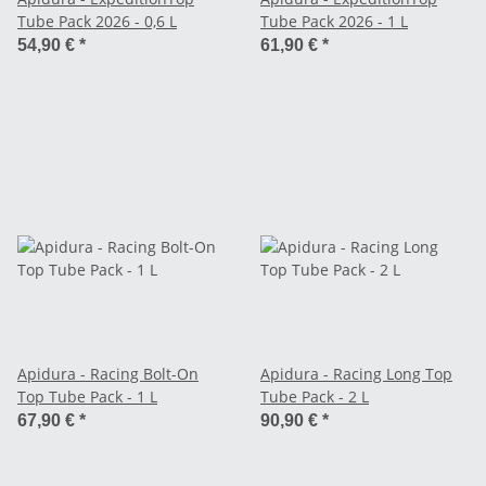
Tube Pack 2026 - 0,6 L
Tube Pack 2026 - 1 L
54,90 €
*
61,90 €
*
Apidura - Racing Bolt-On
Apidura - Racing Long Top
Top Tube Pack - 1 L
Tube Pack - 2 L
67,90 €
*
90,90 €
*