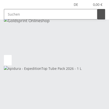
DE
0,00 €