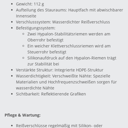
Gewicht: 112 g
Aufteilung des Stauraums: Hauptfach mit abwischbarer
Innenseite
Verschlusssystem: Wasserdichter Reißverschluss
Befestigungssystem:
Zwei Hypalon-Stabilitätsriemen werden am
Oberrohr befestigt
Ein weicher Klettverschlussriemen wird am
Steuerrohr befestigt
Silikonaufdruck auf den Hypalon-Riemen trägt
zur Stabilität bei
Verstärkte Struktur: Integrierte HDPE-Struktur
Wasserdichtigkeit: Verschweißte Nähte: Spezielle
Materialien und Hochfrequenzschweißen sorgen für
wasserdichte Nähte
Sichtbarkeit: Reflektierende Grafiken
Pflege & Wartung:
Reißverschlüsse regelmäßig mit Silikon- oder