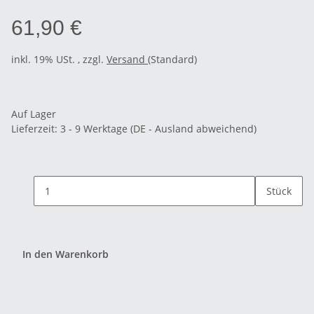
61,90 €
inkl. 19% USt. , zzgl.
Versand
(Standard)
Auf Lager
Lieferzeit:
3 - 9 Werktage
(DE - Ausland abweichend)
Stück
In den Warenkorb