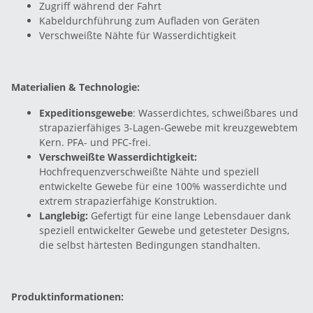
Zugriff während der Fahrt
Kabeldurchführung zum Aufladen von Geräten
Verschweißte Nähte für Wasserdichtigkeit
Materialien & Technologie:
Expeditionsgewebe
: Wasserdichtes, schweißbares und
strapazierfähiges 3-Lagen-Gewebe mit kreuzgewebtem
Kern. PFA- und PFC-frei.
Verschweißte Wasserdichtigkeit:
Hochfrequenzverschweißte Nähte und speziell
entwickelte Gewebe für eine 100% wasserdichte und
extrem strapazierfähige Konstruktion.
Langlebig:
Gefertigt für eine lange Lebensdauer dank
speziell entwickelter Gewebe und getesteter Designs,
die selbst härtesten Bedingungen standhalten.
Produktinformationen: