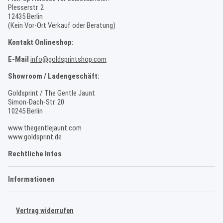
Plesserstr. 2
12435 Berlin
(Kein Vor-Ort Verkauf oder Beratung)
Kontakt Onlineshop:
E-Mail
info@goldsprintshop.com
Showroom / Ladengeschäft:
Goldsprint / The Gentle Jaunt
Simon-Dach-Str. 20
10245 Berlin
www.thegentlejaunt.com
www.goldsprint.de
Rechtliche Infos
Informationen
Vertrag widerrufen