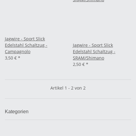
Jagwire - Sport Slick
Edelstahl Schaltzug -
Jagwire - Sport Slick
Campagnolo
Edelstahl Schaltzug -
3,50 €
*
SRAM/Shimano
2,50 €
*
Artikel 1 - 2 von 2
Kategorien