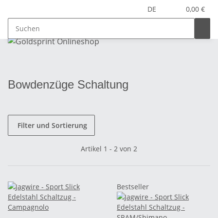
DE
0,00 €
Bowdenzüge Schaltung
Filter und Sortierung
Artikel 1 - 2 von 2
Bestseller