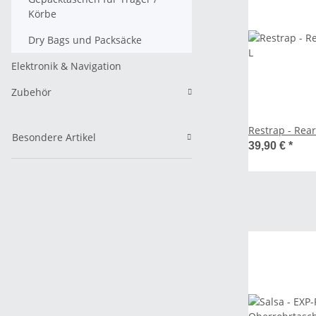
Körbe
Dry Bags und Packsäcke
Elektronik & Navigation
Zubehör
Restrap - Rear
Besondere Artikel
39,90 €
*