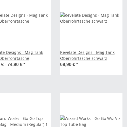
ate Designs - Mag Tank
Revelate Designs - Mag Tank
Oberrohrtasche
Oberrohrtasche schwarz
 € -
74,90 €
*
69,90 €
*