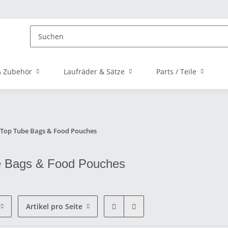
 Zubehör
Laufräder & Sätze
Parts / Teile
Top Tube Bags & Food Pouches
e Bags & Food Pouches
Artikel pro Seite