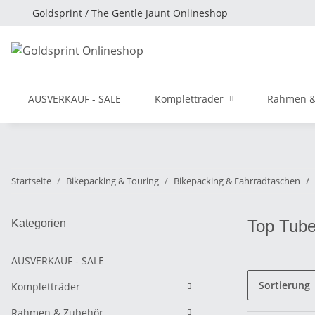
Goldsprint / The Gentle Jaunt Onlineshop
AUSVERKAUF - SALE
Kompletträder
Rahmen &
Startseite
Bikepacking & Touring
Bikepacking & Fahrradtaschen
Top Tub
Kategorien
AUSVERKAUF - SALE
Sortierung
Kompletträder
Rahmen & Zubehör