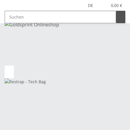
DE
0,00 €