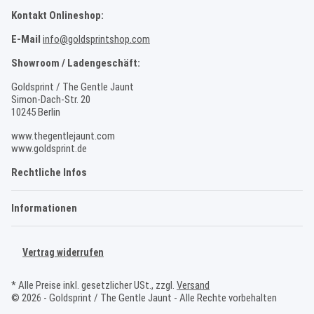
Kontakt Onlineshop:
E-Mail
info@goldsprintshop.com
Showroom / Ladengeschäft:
Goldsprint / The Gentle Jaunt
Simon-Dach-Str. 20
10245 Berlin
www.thegentlejaunt.com
www.goldsprint.de
Rechtliche Infos
Informationen
Vertrag widerrufen
* Alle Preise inkl. gesetzlicher USt., zzgl.
Versand
© 2026 - Goldsprint / The Gentle Jaunt - Alle Rechte vorbehalten