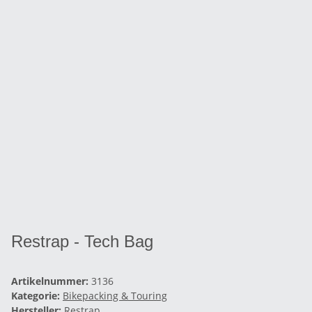
Restrap - Tech Bag
Artikelnummer:
3136
Kategorie:
Bikepacking & Touring
Hersteller:
Restrap