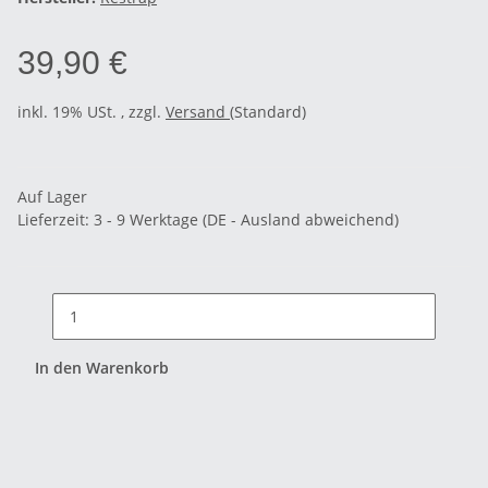
39,90 €
inkl. 19% USt. , zzgl.
Versand
(Standard)
Auf Lager
Lieferzeit:
3 - 9 Werktage
(DE - Ausland abweichend)
In den Warenkorb