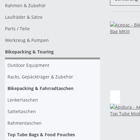
Rahmen & Zubehör
Laufräder & Sätze
Parts / Teile
Werkzeug & Pumpen
Bikepacking & Touring
Outdoor Equipment
Racks, Gepäckträger & Zubehör
Bikepacking & Fahrradtaschen
Lenkertaschen
Satteltaschen
Rahmentaschen
Top Tube Bags & Food Pouches