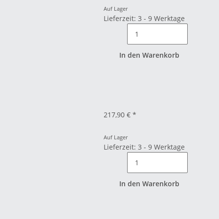
Auf Lager
Lieferzeit: 3 - 9 Werktage
In den Warenkorb
217,90 €
*
Auf Lager
Lieferzeit: 3 - 9 Werktage
In den Warenkorb