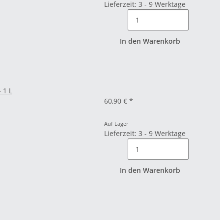
Lieferzeit: 3 - 9 Werktage
In den Warenkorb
 1 L
60,90 €
*
Auf Lager
Lieferzeit: 3 - 9 Werktage
In den Warenkorb