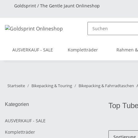
Goldsprint / The Gentle Jaunt Onlineshop
AUSVERKAUF - SALE
Kompletträder
Rahmen &
Startseite
Bikepacking & Touring
Bikepacking & Fahrradtaschen
Top Tub
Kategorien
AUSVERKAUF - SALE
Kompletträder
Sortierung