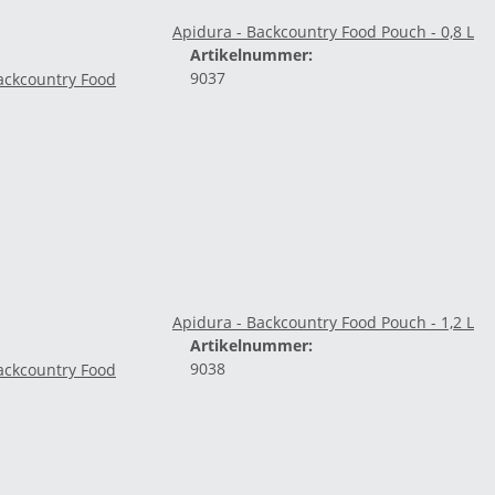
Apidura - Backcountry Food Pouch - 0,8 L
Artikelnummer:
9037
Apidura - Backcountry Food Pouch - 1,2 L
Artikelnummer:
9038