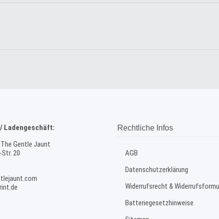
/ Ladengeschäft:
Rechtliche Infos
 The Gentle Jaunt
Str. 20
AGB
Datenschutzerklärung
tlejaunt.com
Widerrufsrecht & Widerrufsformu
int.de
Batteriegesetzhinweise