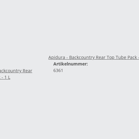
Apidura - Backcountry Rear Top Tube Pack -
Artikelnummer:
6361