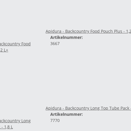
Apidura - Backcountry Food Pouch Plus - 1,
Artikelnummer:
3667
Apidura - Backcountry Long Top Tube Pack -
Artikelnummer:
7770