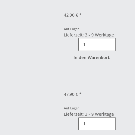
42,90 €
*
Auf Lager
Lieferzeit: 3 - 9 Werktage
In den Warenkorb
47,90 €
*
Auf Lager
Lieferzeit: 3 - 9 Werktage