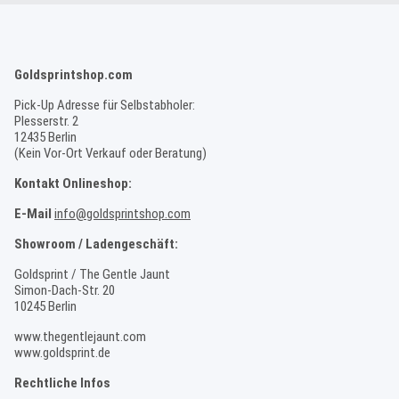
Goldsprintshop.com
Pick-Up Adresse für Selbstabholer:
Plesserstr. 2
12435 Berlin
(Kein Vor-Ort Verkauf oder Beratung)
Kontakt Onlineshop:
E-Mail
info@goldsprintshop.com
Showroom / Ladengeschäft:
Goldsprint / The Gentle Jaunt
Simon-Dach-Str. 20
10245 Berlin
www.thegentlejaunt.com
www.goldsprint.de
Rechtliche Infos