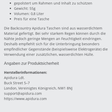
gepolstert um Rahmen und Inhalt zu schützen
Gewicht: 55g
Volumen: 0,8 Liter
Preis für eine Tasche
Die Backcountry Apidura Taschen sind aus wasserdichtem
Material gefertigt. Bei sehr starkem Regen können durch die
Nähte jedoch geringe Mengen an Feuchtigkeit eindringen.
Deshalb empfiehlt sich für die Unterbringung besonders
empfindlicher Gegenstände (beispielsweise Elektrogeräte) die
Verwendung einer zusätzlichen, wasserdichten Hülle.
Angaben zur Produktsicherheit
Herstellerinformationen:
Apidura Ldt.
Buck Street 5–7
London, Vereinigtes Königreich, NW1 8NJ
support@apidura.com
https://www.apidura.com