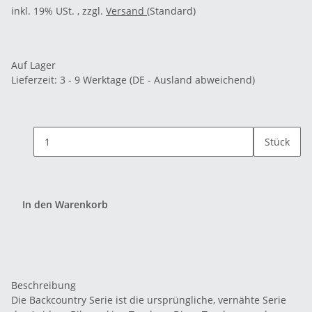
inkl. 19% USt. , zzgl.
Versand
(Standard)
Auf Lager
Lieferzeit:
3 - 9 Werktage
(DE - Ausland abweichend)
Stück
In den Warenkorb
Beschreibung
Die Backcountry Serie ist die ursprüngliche, vernähte Serie