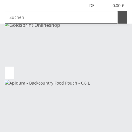
DE
0,00 €