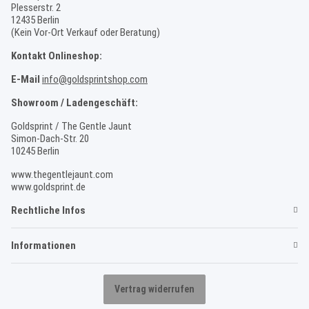
Plesserstr. 2
12435 Berlin
(Kein Vor-Ort Verkauf oder Beratung)
Kontakt Onlineshop:
E-Mail
info@goldsprintshop.com
Showroom / Ladengeschäft:
Goldsprint / The Gentle Jaunt
Simon-Dach-Str. 20
10245 Berlin
www.thegentlejaunt.com
www.goldsprint.de
Rechtliche Infos
Informationen
Vertrag widerrufen