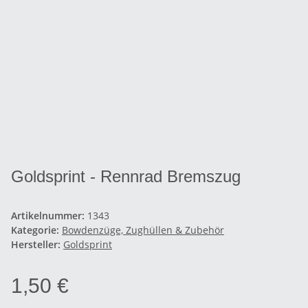
Goldsprint - Rennrad Bremszug
Artikelnummer:
1343
Kategorie:
Bowdenzüge, Zughüllen & Zubehör
Hersteller:
Goldsprint
1,50 €