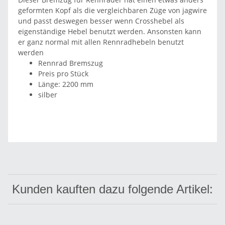
geformten Kopf als die vergleichbaren Züge von jagwire
und passt deswegen besser wenn Crosshebel als
eigenständige Hebel benutzt werden. Ansonsten kann
er ganz normal mit allen Rennradhebeln benutzt
werden
Rennrad Bremszug
Preis pro Stück
Länge: 2200 mm
silber
Kunden kauften dazu folgende Artikel: