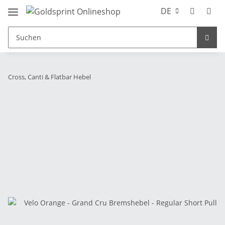
DE
Cross, Canti & Flatbar Hebel