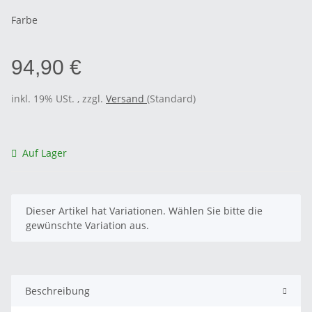
Farbe
94,90 €
inkl. 19% USt. , zzgl.
Versand
(Standard)
Auf Lager
x
Dieser Artikel hat Variationen. Wählen Sie bitte die
gewünschte Variation aus.
Beschreibung