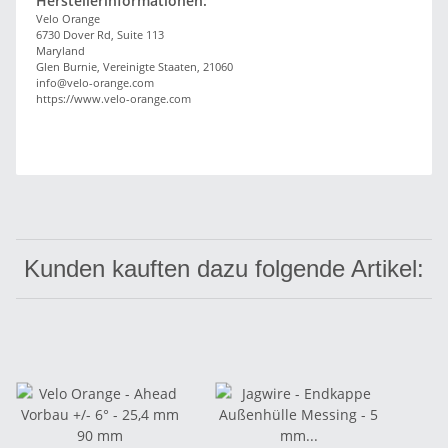
Herstellerinformationen:
Velo Orange
6730 Dover Rd, Suite 113
Maryland
Glen Burnie, Vereinigte Staaten, 21060
info@velo-orange.com
https://www.velo-orange.com
Kunden kauften dazu folgende Artikel: