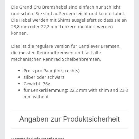
Die Grand Cru Bremshebel sind einfach nur schlicht
und schön. Sie sind außerdem leicht und komfortabel.
Die Hebel werden mit Shims ausgeliefert so dass sie an
23,8 mm oder 22,2 mm Lenkern montiert werden
können.
Dies ist die reguläre Version für Cantilever Bremsen,
die meisten Rennradbremsen und fast alle
mechanischen Rennrad Scheibenbremsen.
Preis pro Paar (link+rechts)
silber oder schwarz
Gewicht: 76g
für Lenkerklemmung: 22,2 mm with shim and 23,8
mm without
Angaben zur Produktsicherheit