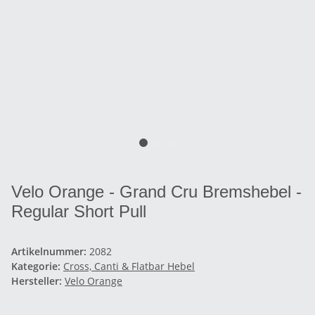
Velo Orange - Grand Cru Bremshebel -
Regular Short Pull
Artikelnummer:
2082
Kategorie:
Cross, Canti & Flatbar Hebel
Hersteller:
Velo Orange