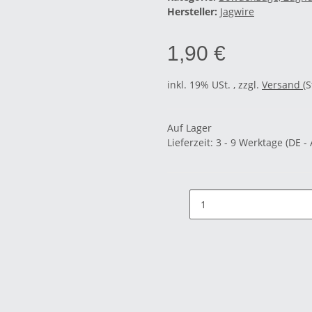
Hersteller:
Jagwire
1,90 €
inkl. 19% USt. , zzgl.
Versand
(
Auf Lager
Lieferzeit:
3 - 9 Werktage
(DE -