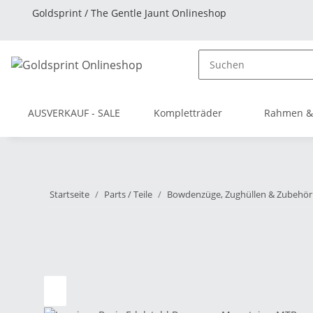
Goldsprint / The Gentle Jaunt Onlineshop
AUSVERKAUF - SALE
Kompletträder
Rahmen &
Startseite
Parts / Teile
Bowdenzüge, Zughüllen & Zubehör