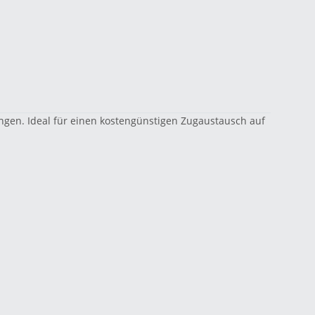
ängen. Ideal für einen kostengünstigen Zugaustausch auf