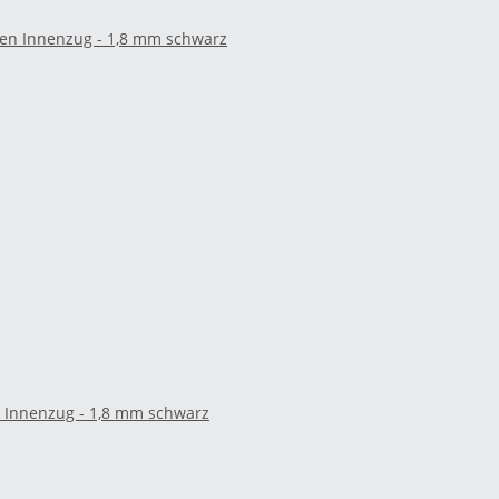
n Innenzug - 1,8 mm schwarz