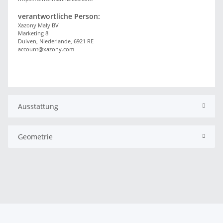
verantwortliche Person:
Xazony Maly BV
Marketing 8
Duiven, Niederlande, 6921 RE
account@xazony.com
Ausstattung
Geometrie