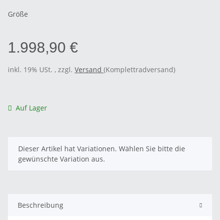
Größe
1.998,90 €
inkl. 19% USt. , zzgl.
Versand
(Komplettradversand)
Auf Lager
x
Dieser Artikel hat Variationen. Wählen Sie bitte die
gewünschte Variation aus.
Beschreibung