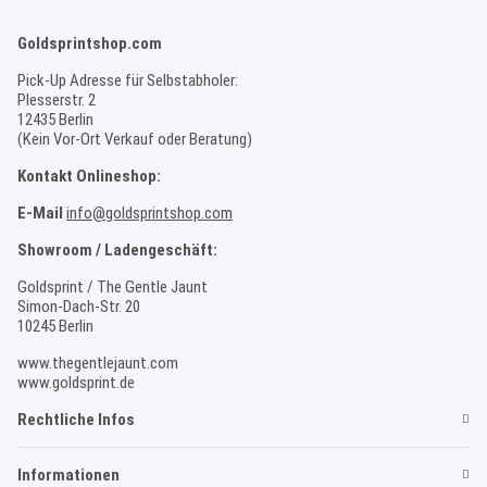
Goldsprintshop.com
Pick-Up Adresse für Selbstabholer:
Plesserstr. 2
12435 Berlin
(Kein Vor-Ort Verkauf oder Beratung)
Kontakt Onlineshop:
E-Mail
info@goldsprintshop.com
Showroom / Ladengeschäft:
Goldsprint / The Gentle Jaunt
Simon-Dach-Str. 20
10245 Berlin
www.thegentlejaunt.com
www.goldsprint.de
Rechtliche Infos
Informationen