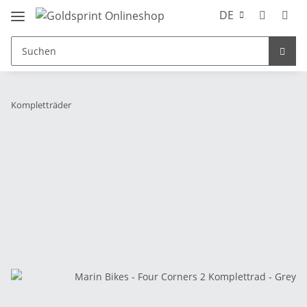
DE
Kompletträder