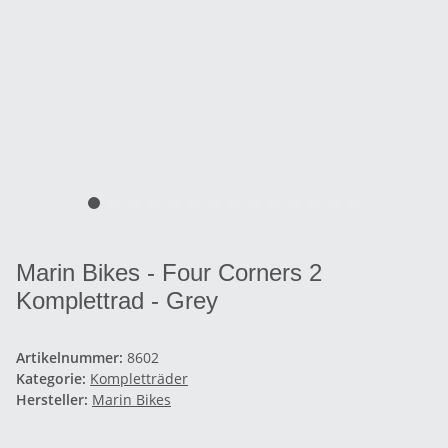
Marin Bikes - Four Corners 2
Komplettrad - Grey
Artikelnummer:
8602
Kategorie:
Kompletträder
Hersteller:
Marin Bikes