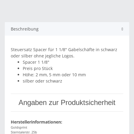
Beschreibung
Steuersatz Spacer für 1 1/8" Gabelschäfte in schwarz
oder silber ohne jegliche Logos.
Spacer 1 1/8"
Preis pro Stück
Höhe: 2 mm, 5 mm oder 10 mm
silber oder schwarz
Angaben zur Produktsicherheit
Herstellerinformationen:
Goldsprint
Sterntalerstr. 25b