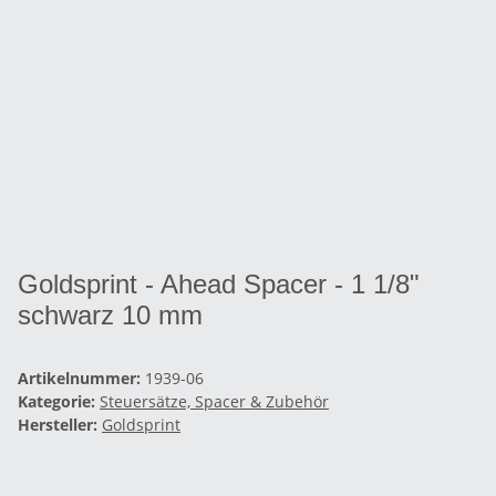
Goldsprint - Ahead Spacer - 1 1/8"
schwarz 10 mm
Artikelnummer:
1939-06
Kategorie:
Steuersätze, Spacer & Zubehör
Hersteller:
Goldsprint