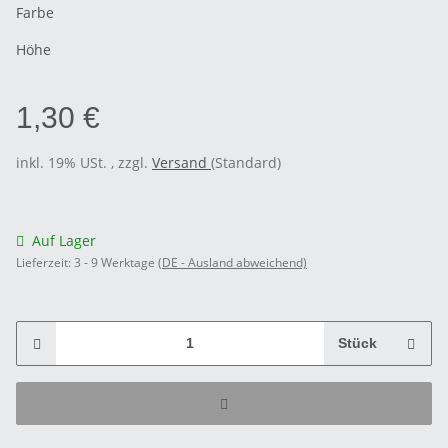
Farbe
Höhe
1,30 €
inkl. 19% USt. , zzgl.
Versand
(Standard)
Auf Lager
Lieferzeit:
3 - 9 Werktage
(DE - Ausland abweichend)
Stück