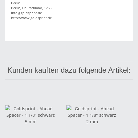
Berlin
Berlin, Deutschland, 12555
info@goldsprint.de
http://www.goldsprint.de
Kunden kauften dazu folgende Artikel: