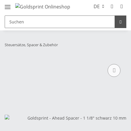
DE
Steuersätze, Spacer & Zubehör