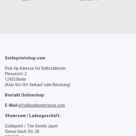
Goldsprintshop.com
Pick-Up Adresse für Selbstabholer:
Plesserstr. 2
12435 Berlin
(Kein Vor-Ort Verkauf oder Beratung)
Kontakt Onlineshop:
E-Mail
info@goldsprintshop.com
Showroom / Ladengeschäft:
Goldsprint / The Gentle Jaunt
Simon-Dach-Str. 20