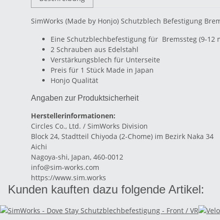
SimWorks (Made by Honjo) Schutzblech Befestigung Brem
Eine Schutzblechbefestigung für Bremssteg (9-12
2 Schrauben aus Edelstahl
Verstärkungsblech für Unterseite
Preis für 1 Stück Made in Japan
Honjo Qualität
Angaben zur Produktsicherheit
Herstellerinformationen:
Circles Co., Ltd. / SimWorks Division
Block 24, Stadtteil Chiyoda (2-Chome) im Bezirk Naka 34
Aichi
Nagoya-shi, Japan, 460-0012
info@sim-works.com
https://www.sim.works
Kunden kauften dazu folgende Artikel: