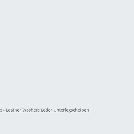
e - Leather Washers Leder Unterlegscheiben