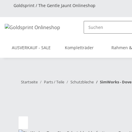
Goldsprint / The Gentle Jaunt Onlineshop
AUSVERKAUF - SALE
Kompletträder
Rahmen &
Startseite
Parts / Teile
Schutzbleche
SimWorks - Dove 