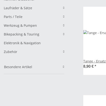
Laufräder & Sätze
Parts / Teile
Werkzeug & Pumpen
Bikepacking & Touring
Elektronik & Navigation
Zubehör
Tange - Ersatz
8,90 €
*
Besondere Artikel