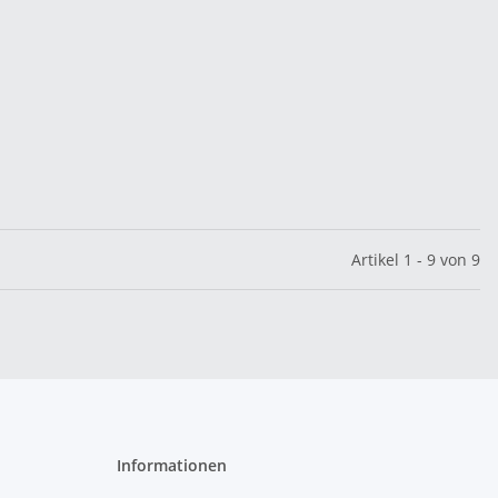
Artikel 1 - 9 von 9
Informationen