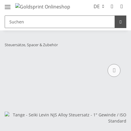
DE
Steuersätze, Spacer & Zubehör