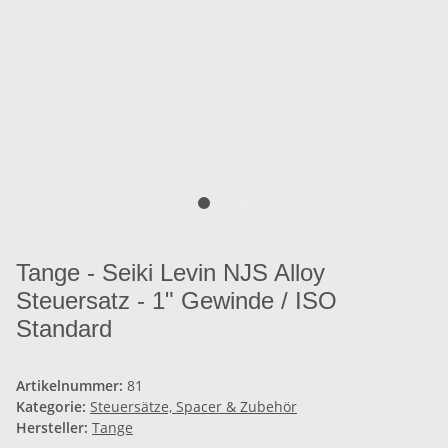
Tange - Seiki Levin NJS Alloy
Steuersatz - 1" Gewinde / ISO
Standard
Artikelnummer:
81
Kategorie:
Steuersätze, Spacer & Zubehör
Hersteller:
Tange