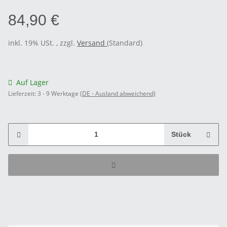
84,90 €
inkl. 19% USt. , zzgl.
Versand
(Standard)
Auf Lager
Lieferzeit:
3 - 9 Werktage
(DE - Ausland abweichend)
Stück