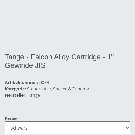
Tange - Falcon Alloy Cartridge - 1"
Gewinde JIS
Artikelnummer:
0083
Kategorie:
Steuersätze, Spacer & Zubehör
Hersteller:
Tange
Farbe