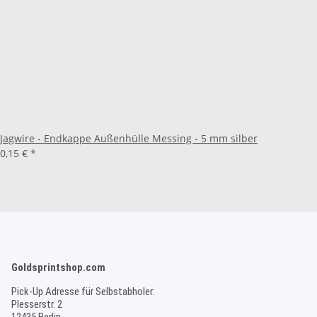
Jagwire - Endkappe Außenhülle Messing - 5 mm silber
0,15 €
*
Goldsprintshop.com
Pick-Up Adresse für Selbstabholer:
Plesserstr. 2