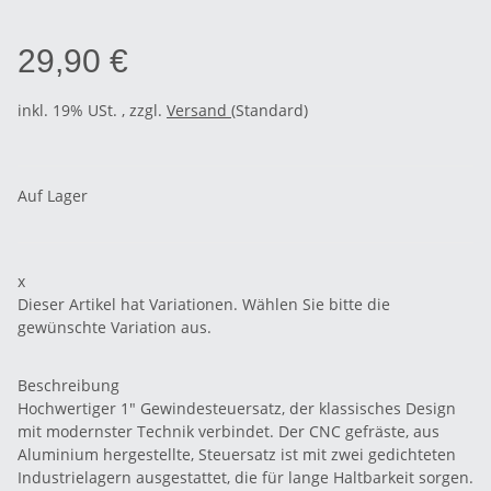
29,90 €
inkl. 19% USt. , zzgl.
Versand
(Standard)
Auf Lager
x
Dieser Artikel hat Variationen. Wählen Sie bitte die
gewünschte Variation aus.
Beschreibung
Hochwertiger 1" Gewindesteuersatz, der klassisches Design
mit modernster Technik verbindet. Der CNC gefräste, aus
Aluminium hergestellte, Steuersatz ist mit zwei gedichteten
Industrielagern ausgestattet, die für lange Haltbarkeit sorgen.