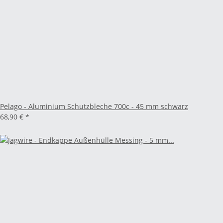
Pelago - Aluminium Schutzbleche 700c - 45 mm schwarz
68,90 €
*