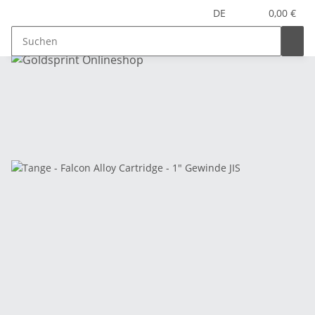
DE
0,00 €