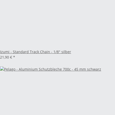
Izumi - Standard Track Chain - 1/8" silber
21,90 €
*