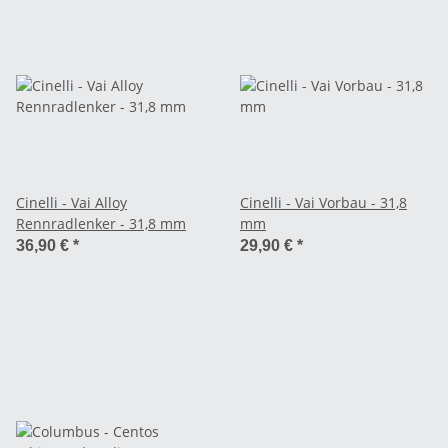
Cinelli - Vai Alloy
Cinelli - Vai Vorbau - 31,8
Rennradlenker - 31,8 mm
mm
36,90 €
*
29,90 €
*