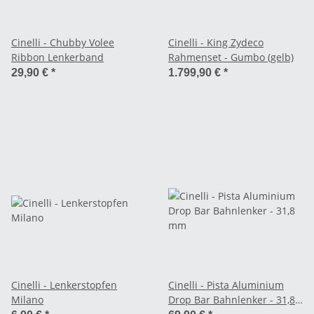
Cinelli - Chubby Volee
Cinelli - King Zydeco
Ribbon Lenkerband
Rahmenset - Gumbo (gelb)
29,90 €
*
1.799,90 €
*
Cinelli - Lenkerstopfen
Cinelli - Pista Aluminium
Milano
Drop Bar Bahnlenker - 31,8