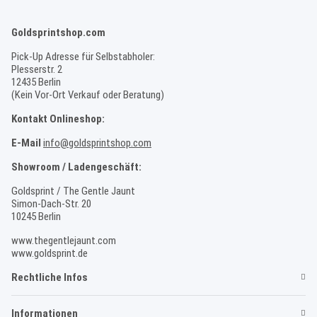
Goldsprintshop.com
Pick-Up Adresse für Selbstabholer:
Plesserstr. 2
12435 Berlin
(Kein Vor-Ort Verkauf oder Beratung)
Kontakt Onlineshop:
E-Mail
info@goldsprintshop.com
Showroom / Ladengeschäft:
Goldsprint / The Gentle Jaunt
Simon-Dach-Str. 20
10245 Berlin
www.thegentlejaunt.com
www.goldsprint.de
Rechtliche Infos
Informationen