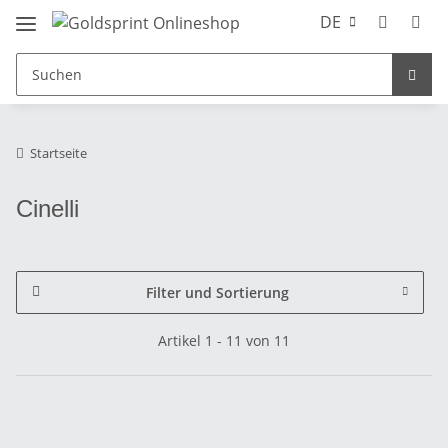
DE
Startseite
Cinelli
Filter und Sortierung
Artikel 1 - 11 von 11