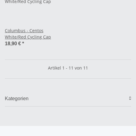
Columbus - Centos
White/Red Cycling Cap
18,90 €
*
Artikel 1 - 11 von 11
Kategorien