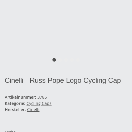
Cinelli - Russ Pope Logo Cycling Cap
Artikelnummer:
3785
Kategorie:
Cycling Caps
Hersteller:
Cinelli