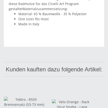
diese Radmütze für das Cinelli Art Program
gestaltetMaterialzusammensetzung:
Material: 65 % Baumwolle - 35 % Polyester
One sizes fits most
Made in Italy
Kunden kauften dazu folgende Artikel: