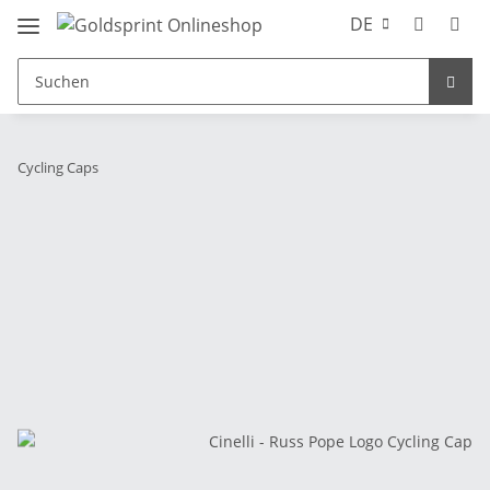
DE
Cycling Caps