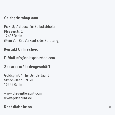
Goldsprintshop.com
Pick-Up Adresse für Selbstabholer:
Plesserstr. 2
12435 Berlin
(Kein Vor-Ort Verkauf oder Beratung)
Kontakt Onlineshop:
E-Mail
info@goldsprintshop.com
Showroom / Ladengeschäft:
Goldsprint / The Gentle Jaunt
Simon-Dach-Str. 20
10245 Berlin
www.thegentlejaunt.com
www.goldsprint.de
Rechtliche Infos