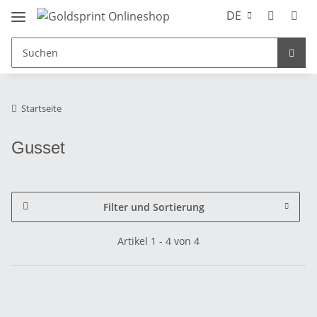
DE
Startseite
Gusset
Filter und Sortierung
Artikel 1 - 4 von 4