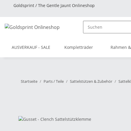
Goldsprint / The Gentle Jaunt Onlineshop
AUSVERKAUF - SALE
Kompletträder
Rahmen &
Startseite
Parts / Teile
Sattelstützen & Zubehör
Sattel