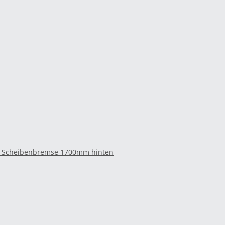
he Scheibenbremse 1700mm hinten