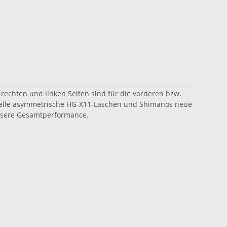
rechten und linken Seiten sind für die vorderen bzw.
zielle asymmetrische HG-X11-Laschen und Shimanos neue
essere Gesamtperformance.