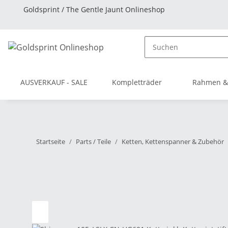
Goldsprint / The Gentle Jaunt Onlineshop
AUSVERKAUF - SALE
Kompletträder
Rahmen &
Startseite
Parts / Teile
Ketten, Kettenspanner & Zubehör