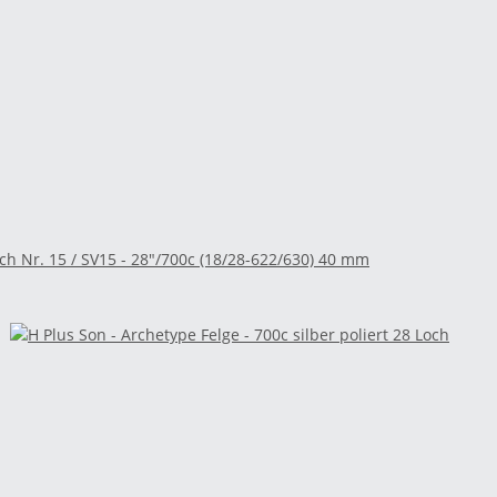
ch Nr. 15 / SV15 - 28"/700c (18/28-622/630) 40 mm