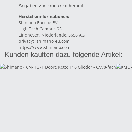
Angaben zur Produktsicherheit
Herstellerinformationen:
Shimano Europe BV
High Tech Campus 95
Eindhoven, Niederlande, 5656 AG
privacy@shimano-eu.com
https://www.shimano.com
Kunden kauften dazu folgende Artikel: