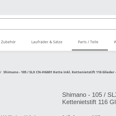
 Zubehör
Laufräder & Sätze
Parts / Teile
Shimano - 105 / SLX CN-HG601 Kette inkl. Kettenietstift 116 Glieder 
Shimano - 105 / SL
Kettenietstift 116 G