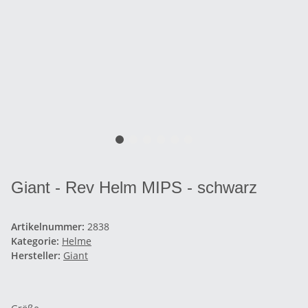
Giant - Rev Helm MIPS - schwarz
Artikelnummer:
2838
Kategorie:
Helme
Hersteller:
Giant