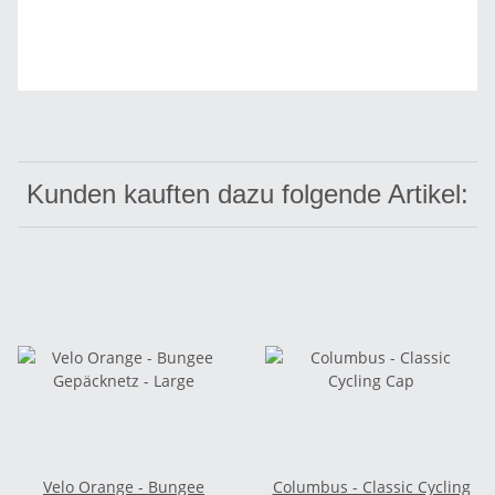
Kunden kauften dazu folgende Artikel:
Velo Orange - Bungee
Columbus - Classic Cycling