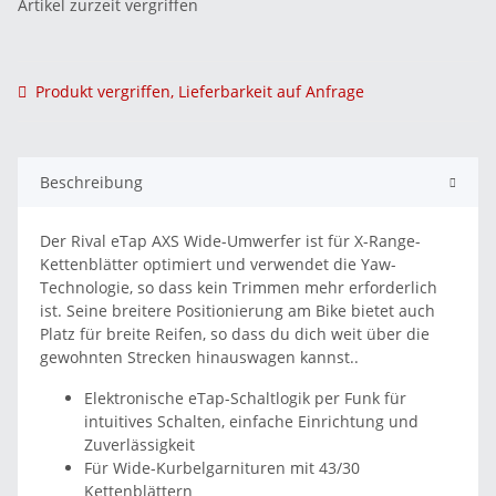
Artikel zurzeit vergriffen
Produkt vergriffen, Lieferbarkeit auf Anfrage
Beschreibung
Der Rival eTap AXS Wide-Umwerfer ist für X-Range-
Kettenblätter optimiert und verwendet die Yaw-
Technologie, so dass kein Trimmen mehr erforderlich
ist. Seine breitere Positionierung am Bike bietet auch
Platz für breite Reifen, so dass du dich weit über die
gewohnten Strecken hinauswagen kannst..
Elektronische eTap-Schaltlogik per Funk für
intuitives Schalten, einfache Einrichtung und
Zuverlässigkeit
Für Wide-Kurbelgarnituren mit 43/30
Kettenblättern