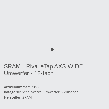
SRAM - Rival eTap AXS WIDE
Umwerfer - 12-fach
Artikelnummer:
7953
Kategorie:
Schaltwerke, Umwerfer & Zubehör
Hersteller:
SRAM