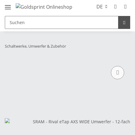
DE
Schaltwerke, Umwerfer & Zubehör