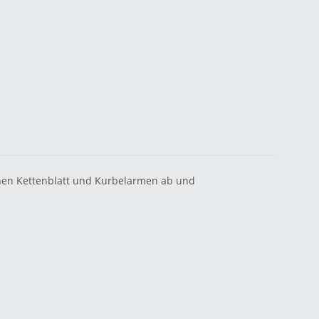
chen Kettenblatt und Kurbelarmen ab und