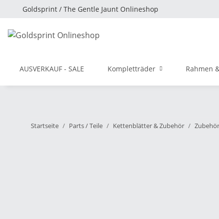
Goldsprint / The Gentle Jaunt Onlineshop
AUSVERKAUF - SALE
Kompletträder
Rahmen &
Startseite
Parts / Teile
Kettenblätter & Zubehör
Zubehö