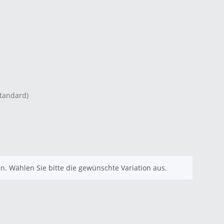
Standard)
nen. Wählen Sie bitte die gewünschte Variation aus.