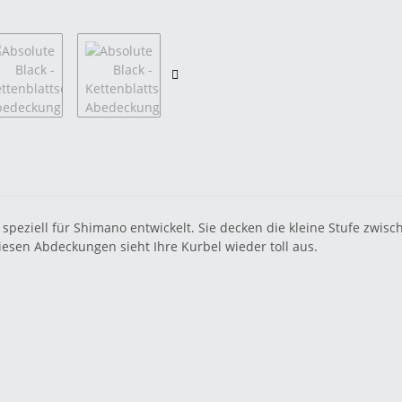
ziell für Shimano entwickelt. Sie decken die kleine Stufe zwis
iesen Abdeckungen sieht Ihre Kurbel wieder toll aus.