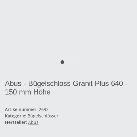
Abus - Bügelschloss Granit Plus 640 -
150 mm Höhe
Artikelnummer:
2693
Kategorie:
Bügelschlösser
Hersteller:
Abus