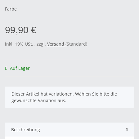
Farbe
99,90 €
inkl. 19% USt. , zzgl.
Versand
(Standard)
Auf Lager
x
Dieser Artikel hat Variationen. Wählen Sie bitte die
gewünschte Variation aus.
Beschreibung