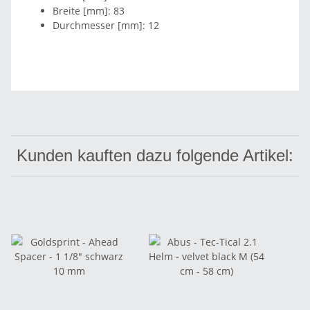
Breite [mm]: 83
Durchmesser [mm]: 12
Kunden kauften dazu folgende Artikel: