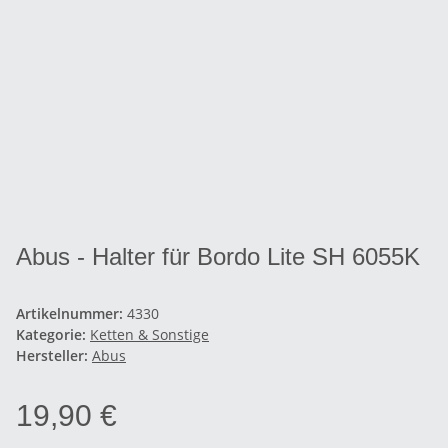
Abus - Halter für Bordo Lite SH 6055K
Artikelnummer:
4330
Kategorie:
Ketten & Sonstige
Hersteller:
Abus
19,90 €