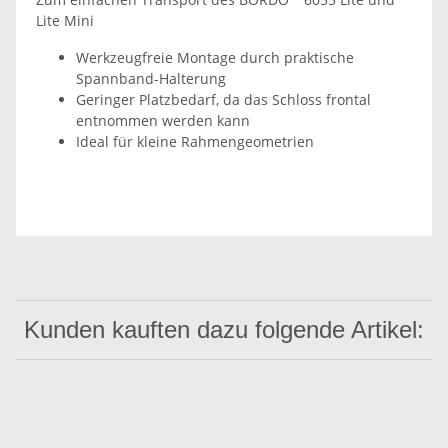
Lite Mini
Werkzeugfreie Montage durch praktische
Spannband-Halterung
Geringer Platzbedarf, da das Schloss frontal
entnommen werden kann
Ideal für kleine Rahmengeometrien
Kunden kauften dazu folgende Artikel: