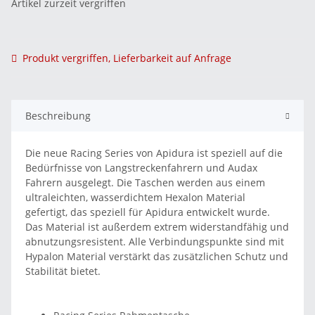
Artikel zurzeit vergriffen
Produkt vergriffen, Lieferbarkeit auf Anfrage
Beschreibung
Die neue Racing Series von Apidura ist speziell auf die
Bedürfnisse von Langstreckenfahrern und Audax
Fahrern ausgelegt. Die Taschen werden aus einem
ultraleichten, wasserdichtem Hexalon Material
gefertigt, das speziell für Apidura entwickelt wurde.
Das Material ist außerdem extrem widerstandfähig und
abnutzungsresistent. Alle Verbindungspunkte sind mit
Hypalon Material verstärkt das zusätzlichen Schutz und
Stabilität bietet.