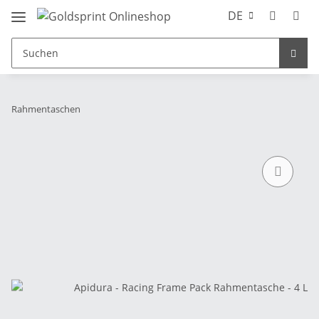
DE
Rahmentaschen