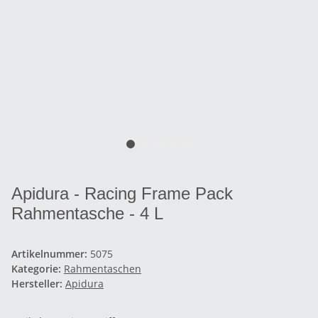
Apidura - Racing Frame Pack
Rahmentasche - 4 L
Artikelnummer:
5075
Kategorie:
Rahmentaschen
Hersteller:
Apidura