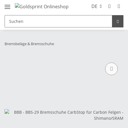
DE
Bremsbeläge & Bremsschuhe