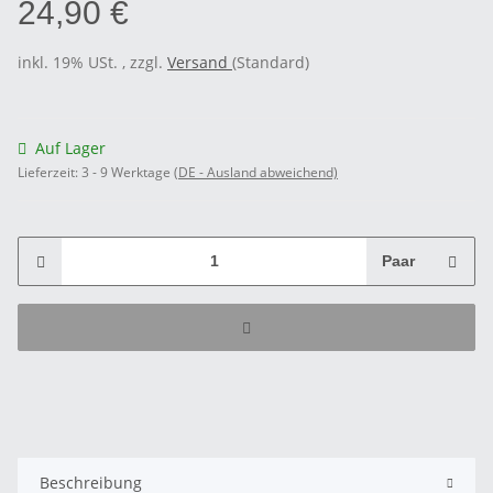
24,90 €
inkl. 19% USt. , zzgl.
Versand
(Standard)
Auf Lager
Lieferzeit:
3 - 9 Werktage
(DE - Ausland abweichend)
Paar
Beschreibung