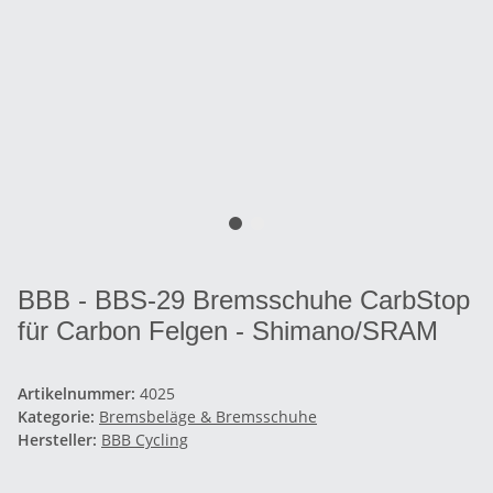
BBB - BBS-29 Bremsschuhe CarbStop
für Carbon Felgen - Shimano/SRAM
Artikelnummer:
4025
Kategorie:
Bremsbeläge & Bremsschuhe
Hersteller:
BBB Cycling