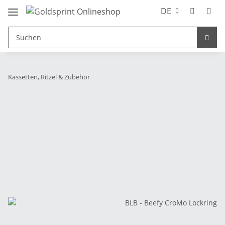
DE
Kassetten, Ritzel & Zubehör