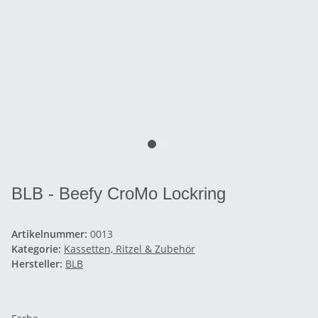
BLB - Beefy CroMo Lockring
Artikelnummer:
0013
Kategorie:
Kassetten, Ritzel & Zubehör
Hersteller:
BLB