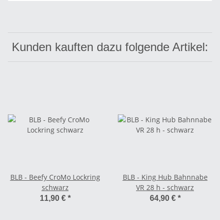
Kunden kauften dazu folgende Artikel:
BLB - Beefy CroMo Lockring
BLB - King Hub Bahnnabe
schwarz
VR 28 h - schwarz
11,90 €
*
64,90 €
*