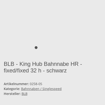
BLB - King Hub Bahnnabe HR -
fixed/fixed 32 h - schwarz
Artikelnummer:
0258-05
Kategorie:
Bahnnaben / Singlespeed
Hersteller:
BLB