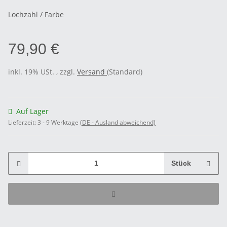
Lochzahl / Farbe
79,90 €
inkl. 19% USt. , zzgl.
Versand
(Standard)
Auf Lager
Lieferzeit:
3 - 9 Werktage
(DE - Ausland abweichend)
Stück