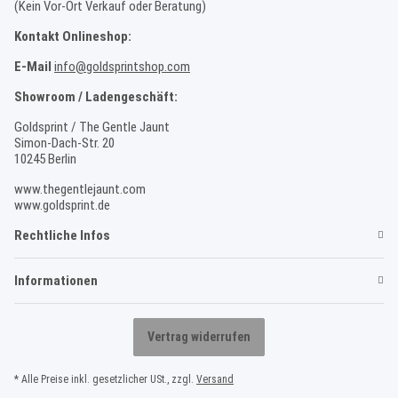
(Kein Vor-Ort Verkauf oder Beratung)
Kontakt Onlineshop:
E-Mail
info@goldsprintshop.com
Showroom / Ladengeschäft:
Goldsprint / The Gentle Jaunt
Simon-Dach-Str. 20
10245 Berlin
www.thegentlejaunt.com
www.goldsprint.de
Rechtliche Infos
Informationen
Vertrag widerrufen
* Alle Preise inkl. gesetzlicher USt., zzgl.
Versand