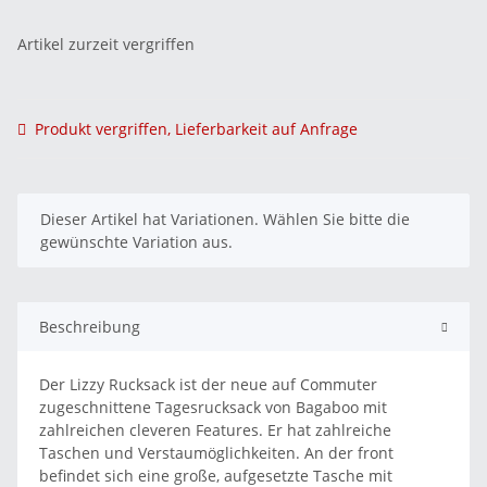
Artikel zurzeit vergriffen
Produkt vergriffen, Lieferbarkeit auf Anfrage
x
Dieser Artikel hat Variationen. Wählen Sie bitte die
gewünschte Variation aus.
Beschreibung
Der Lizzy Rucksack ist der neue auf Commuter
zugeschnittene Tagesrucksack von Bagaboo mit
zahlreichen cleveren Features. Er hat zahlreiche
Taschen und Verstaumöglichkeiten. An der front
befindet sich eine große, aufgesetzte Tasche mit