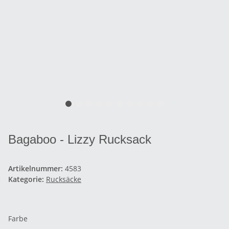
Bagaboo - Lizzy Rucksack
Artikelnummer:
4583
Kategorie:
Rucksäcke
Farbe