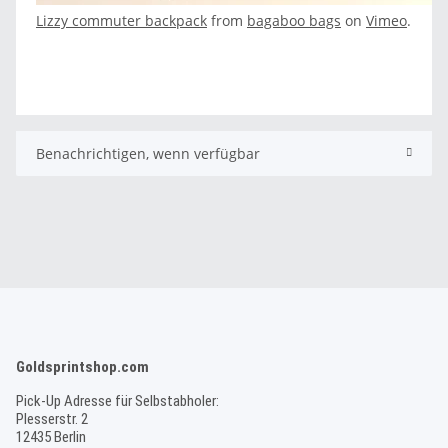
Lizzy commuter backpack
from
bagaboo bags
on
Vimeo
.
Benachrichtigen, wenn verfügbar
Goldsprintshop.com
Pick-Up Adresse für Selbstabholer:
Plesserstr. 2
12435 Berlin