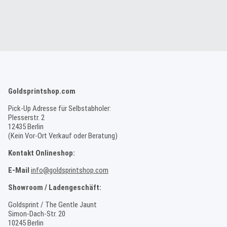
Goldsprintshop.com
Pick-Up Adresse für Selbstabholer:
Plesserstr. 2
12435 Berlin
(Kein Vor-Ort Verkauf oder Beratung)
Kontakt Onlineshop:
E-Mail
info@goldsprintshop.com
Showroom / Ladengeschäft:
Goldsprint / The Gentle Jaunt
Simon-Dach-Str. 20
10245 Berlin