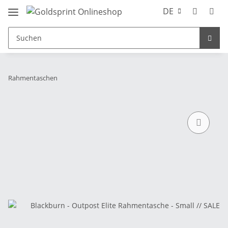
DE
Rahmentaschen