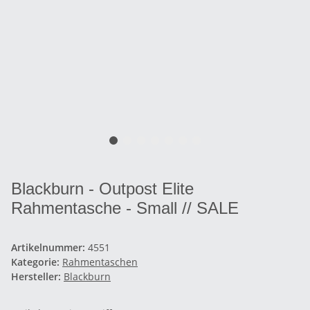
Blackburn - Outpost Elite
Rahmentasche - Small // SALE
Artikelnummer:
4551
Kategorie:
Rahmentaschen
Hersteller:
Blackburn