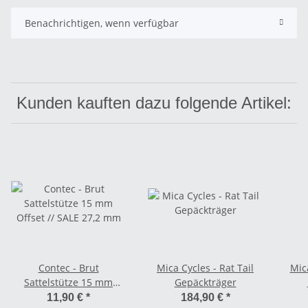
Benachrichtigen, wenn verfügbar
Kunden kauften dazu folgende Artikel:
Contec - Brut
Mica Cycles - Rat Tail
Mica
Sattelstütze 15 mm
Gepäckträger
Offset // SALE 27,2 mm
11,90 €
*
184,90 €
*