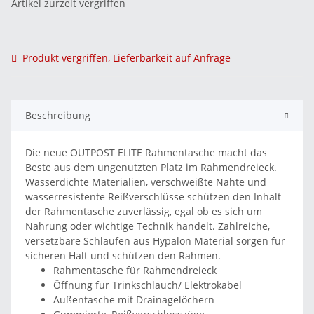
Artikel zurzeit vergriffen
Produkt vergriffen, Lieferbarkeit auf Anfrage
Beschreibung
Die neue OUTPOST ELITE Rahmentasche macht das
Beste aus dem ungenutzten Platz im Rahmendreieck.
Wasserdichte Materialien, verschweißte Nähte und
wasserresistente Reißverschlüsse schützen den Inhalt
der Rahmentasche zuverlässig, egal ob es sich um
Nahrung oder wichtige Technik handelt. Zahlreiche,
versetzbare Schlaufen aus Hypalon Material sorgen für
sicheren Halt und schützen den Rahmen.
Rahmentasche für Rahmendreieck
Öffnung für Trinkschlauch/ Elektrokabel
Außentasche mit Drainagelöchern