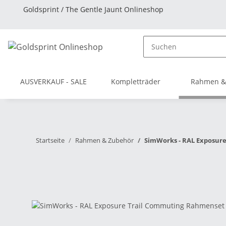
Goldsprint / The Gentle Jaunt Onlineshop
AUSVERKAUF - SALE
Kompletträder
Rahmen &
Startseite
Rahmen & Zubehör
SimWorks - RAL Exposure