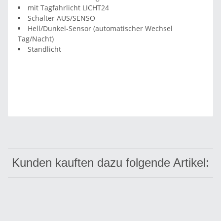
mit Tagfahrlicht LICHT24
Schalter AUS/SENSO
Hell/Dunkel-Sensor (automatischer Wechsel
Tag/Nacht)
Standlicht
Kunden kauften dazu folgende Artikel: