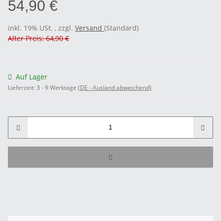
54,90 €
inkl. 19% USt. , zzgl.
Versand
(Standard)
Alter Preis: 64,90 €
Auf Lager
Lieferzeit:
3 - 9 Werktage
(DE - Ausland abweichend)