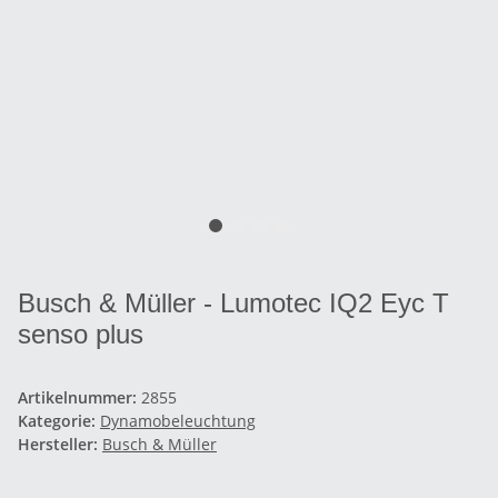
Busch & Müller - Lumotec IQ2 Eyc T
senso plus
Artikelnummer:
2855
Kategorie:
Dynamobeleuchtung
Hersteller:
Busch & Müller