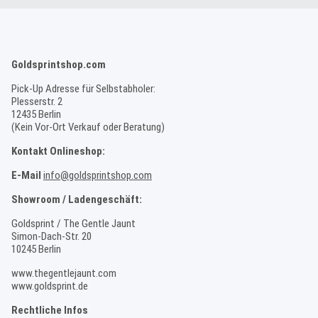
Goldsprintshop.com
Pick-Up Adresse für Selbstabholer:
Plesserstr. 2
12435 Berlin
(Kein Vor-Ort Verkauf oder Beratung)
Kontakt Onlineshop:
E-Mail
info@goldsprintshop.com
Showroom / Ladengeschäft:
Goldsprint / The Gentle Jaunt
Simon-Dach-Str. 20
10245 Berlin
www.thegentlejaunt.com
www.goldsprint.de
Rechtliche Infos