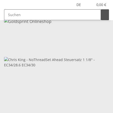
DE
0,00 €