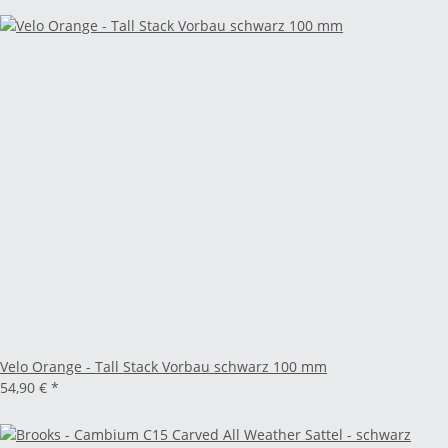
Velo Orange - Tall Stack Vorbau schwarz 100 mm
54,90 €
*