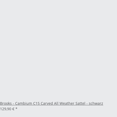
Brooks - Cambium C15 Carved All Weather Sattel - schwarz
129,90 €
*