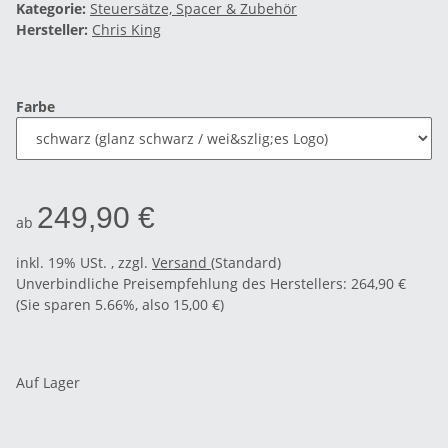
Kategorie:
Steuersätze, Spacer & Zubehör
Hersteller:
Chris King
Farbe
249,90 €
ab
inkl. 19% USt. , zzgl.
Versand
(Standard)
Unverbindliche Preisempfehlung des Herstellers
:
264,90 €
(Sie sparen
5.66%
, also
15,00 €
)
Auf Lager