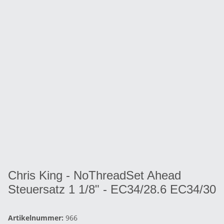
Chris King - NoThreadSet Ahead
Steuersatz 1 1/8" - EC34/28.6 EC34/30
Artikelnummer:
966