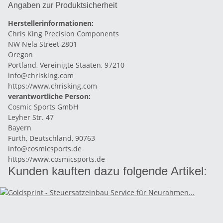
Angaben zur Produktsicherheit
Herstellerinformationen:
Chris King Precision Components
NW Nela Street 2801
Oregon
Portland, Vereinigte Staaten, 97210
info@chrisking.com
https://www.chrisking.com
verantwortliche Person:
Cosmic Sports GmbH
Leyher Str. 47
Bayern
Fürth, Deutschland, 90763
info@cosmicsports.de
https://www.cosmicsports.de
Kunden kauften dazu folgende Artikel: