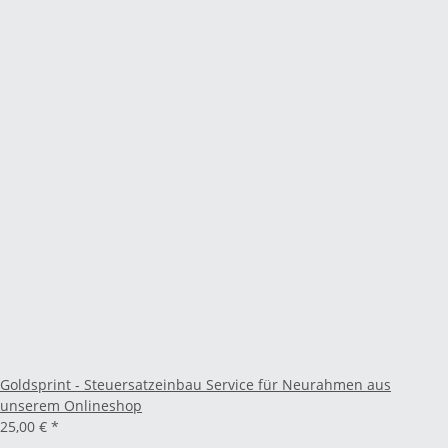
Goldsprint - Steuersatzeinbau Service für Neurahmen aus
unserem Onlineshop
25,00 €
*