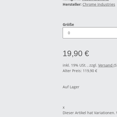
Hersteller:
Chrome Industries
Größe
19,90 €
inkl. 19% USt. , zzgl.
Versand
(
Alter Preis: 119,90 €
Auf Lager
x
Dieser Artikel hat Variationen.