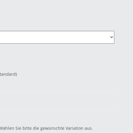
Standard)
 Wählen Sie bitte die gewünschte Variation aus.