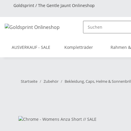
Goldsprint / The Gentle Jaunt Onlineshop
AUSVERKAUF - SALE
Kompletträder
Rahmen &
Startseite
Zubehör
Bekleidung, Caps, Helme & Sonnenbril